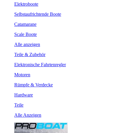
Elektroboote
Selbstaufrichtende Boote
Catamarane
Scale Boote
Alle anzeigen
Teile & Zubehör
Elektronische Fahrtenregler
Motoren
Rümpfe & Verdecke
Hardware
Teile
Alle Anzeigen