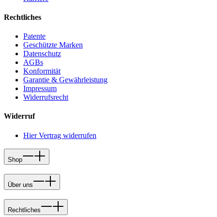
Rechtliches
Patente
Geschützte Marken
Datenschutz
AGBs
Konformität
Garantie & Gewährleistung
Impressum
Widerrufsrecht
Widerruf
Hier Vertrag widerrufen
Shop
Über uns
Rechtliches