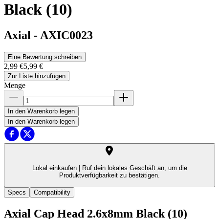
Black (10)
Axial
-
AXIC0023
Eine Bewertung schreiben
2,99 €
5,99 €
Zur Liste hinzufügen
Menge
In den Warenkorb legen
In den Warenkorb legen
Lokal einkaufen |
Ruf dein lokales Geschäft an, um die
Produktverfügbarkeit zu bestätigen.
Specs
Compatibility
Axial Cap Head 2.6x8mm Black (10)