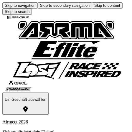
Skip to navigation
Skip to secondary navigation
Skip to content
Skip to search
Ein Geschäft auswählen
Airmeet 2026
Sichere dir jetzt dein Ticket!