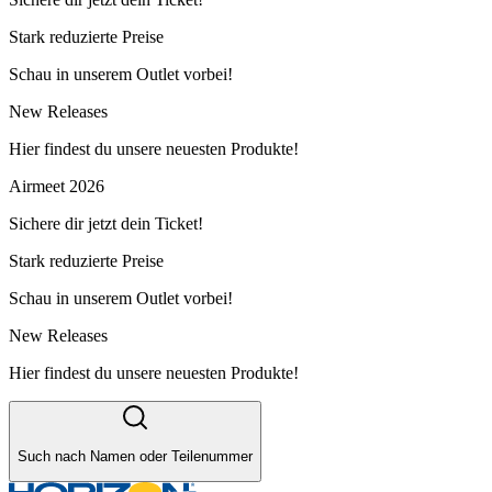
Stark reduzierte Preise
Schau in unserem Outlet vorbei!
New Releases
Hier findest du unsere neuesten Produkte!
Airmeet 2026
Sichere dir jetzt dein Ticket!
Stark reduzierte Preise
Schau in unserem Outlet vorbei!
New Releases
Hier findest du unsere neuesten Produkte!
Such nach Namen oder Teilenummer