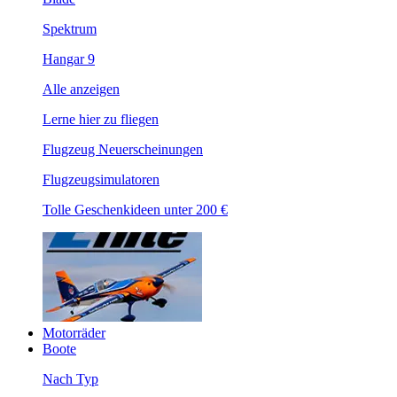
Spektrum
Hangar 9
Alle anzeigen
Lerne hier zu fliegen
Flugzeug Neuerscheinungen
Flugzeugsimulatoren
Tolle Geschenkideen unter 200 €
Motorräder
Boote
Nach Typ