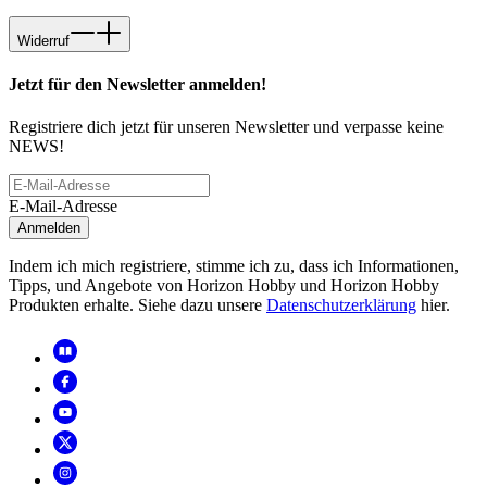
Widerruf
Jetzt für den Newsletter anmelden!
Registriere dich jetzt für unseren Newsletter und verpasse keine
NEWS!
E-Mail-Adresse
Anmelden
Indem ich mich registriere, stimme ich zu, dass ich Informationen,
Tipps, und Angebote von Horizon Hobby und Horizon Hobby
Produkten erhalte. Siehe dazu unsere
Datenschutzerklärung
hier.