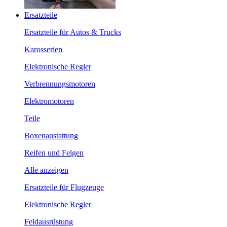
Ersatzteile
Ersatzteile für Autos & Trucks
Karosserien
Elektronische Regler
Verbrennungsmotoren
Elektromotoren
Teile
Boxenaustattung
Reifen und Felgen
Alle anzeigen
Ersatzteile für Flugzeuge
Elektronische Regler
Feldausrüstung