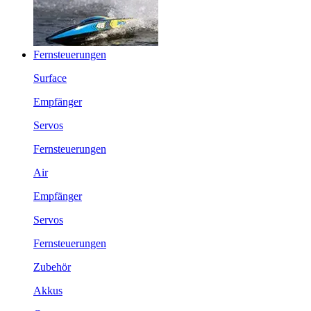
Fernsteuerungen
Surface
Empfänger
Servos
Fernsteuerungen
Air
Empfänger
Servos
Fernsteuerungen
Zubehör
Akkus