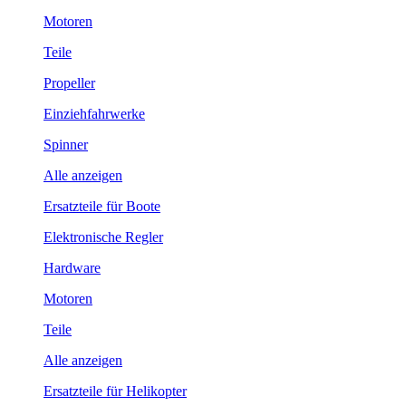
Motoren
Teile
Propeller
Einziehfahrwerke
Spinner
Alle anzeigen
Ersatzteile für Boote
Elektronische Regler
Hardware
Motoren
Teile
Alle anzeigen
Ersatzteile für Helikopter