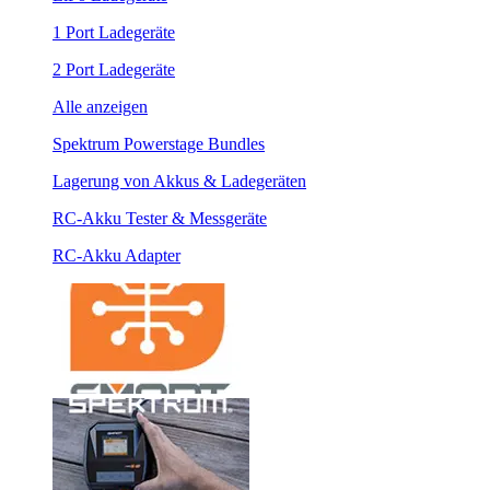
1 Port Ladegeräte
2 Port Ladegeräte
Alle anzeigen
Spektrum Powerstage Bundles
Lagerung von Akkus & Ladegeräten
RC-Akku Tester & Messgeräte
RC-Akku Adapter