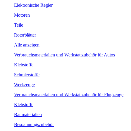
Elektronische Regler
Motoren
Teile
Rotorblätter
Alle anzeigen
Verbrauchsmaterialien und Werkstattzubehör für Autos
Klebstoffe
Schmierstoffe
Werkzeuge
Verbrauchsmaterialien und Werkstattzubehör für Flugzeuge
Klebstoffe
Baumaterialien
Bespannungszubehör