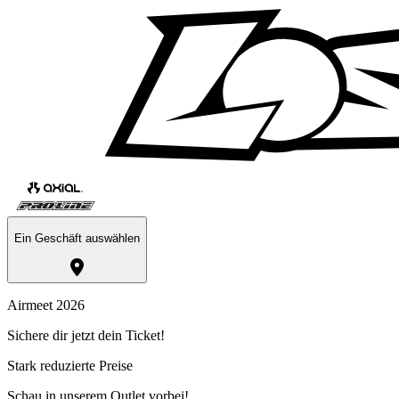
Ein Geschäft auswählen
Airmeet 2026
Sichere dir jetzt dein Ticket!
Stark reduzierte Preise
Schau in unserem Outlet vorbei!