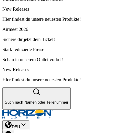
New Releases
Hier findest du unsere neuesten Produkte!
Airmeet 2026
Sichere dir jetzt dein Ticket!
Stark reduzierte Preise
Schau in unserem Outlet vorbei!
New Releases
Hier findest du unsere neuesten Produkte!
Such nach Namen oder Teilenummer
DEU