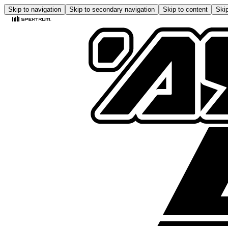
Skip to navigation
Skip to secondary navigation
Skip to content
Skip