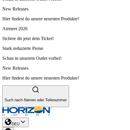
New Releases
Hier findest du unsere neuesten Produkte!
Airmeet 2026
Sichere dir jetzt dein Ticket!
Stark reduzierte Preise
Schau in unserem Outlet vorbei!
New Releases
Hier findest du unsere neuesten Produkte!
Such nach Namen oder Teilenummer
DEU