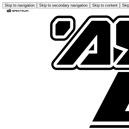
Skip to navigation
Skip to secondary navigation
Skip to content
Skip