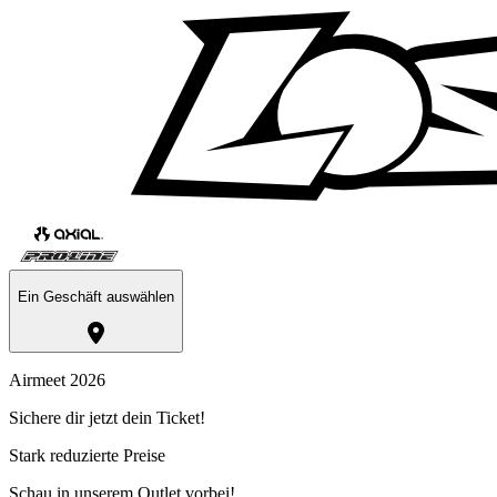
Ein Geschäft auswählen
Airmeet 2026
Sichere dir jetzt dein Ticket!
Stark reduzierte Preise
Schau in unserem Outlet vorbei!