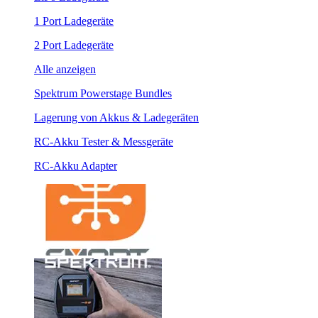
1 Port Ladegeräte
2 Port Ladegeräte
Alle anzeigen
Spektrum Powerstage Bundles
Lagerung von Akkus & Ladegeräten
RC-Akku Tester & Messgeräte
RC-Akku Adapter