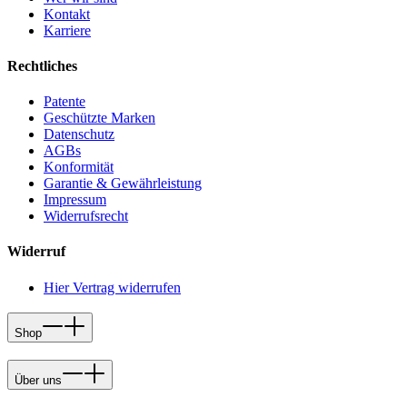
Kontakt
Karriere
Rechtliches
Patente
Geschützte Marken
Datenschutz
AGBs
Konformität
Garantie & Gewährleistung
Impressum
Widerrufsrecht
Widerruf
Hier Vertrag widerrufen
Shop
Über uns