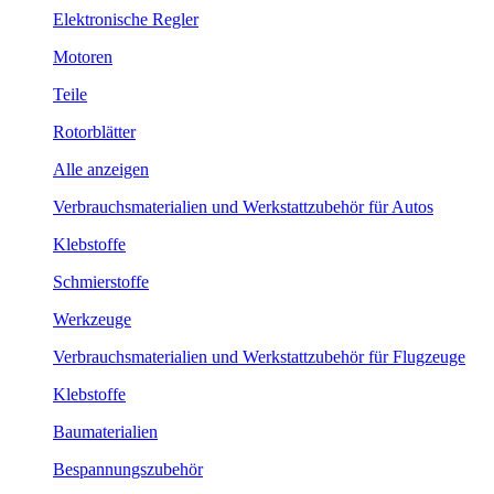
Elektronische Regler
Motoren
Teile
Rotorblätter
Alle anzeigen
Verbrauchsmaterialien und Werkstattzubehör für Autos
Klebstoffe
Schmierstoffe
Werkzeuge
Verbrauchsmaterialien und Werkstattzubehör für Flugzeuge
Klebstoffe
Baumaterialien
Bespannungszubehör