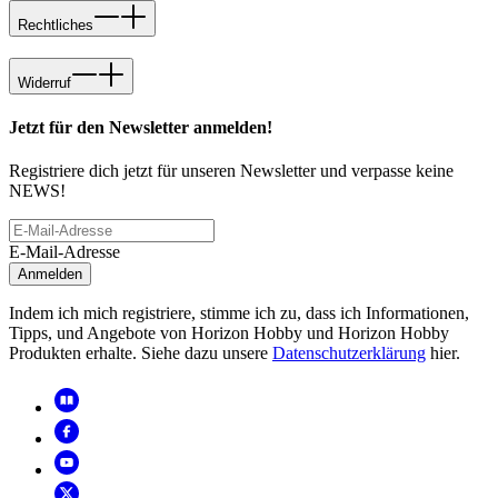
Rechtliches
Widerruf
Jetzt für den Newsletter anmelden!
Registriere dich jetzt für unseren Newsletter und verpasse keine
NEWS!
E-Mail-Adresse
Anmelden
Indem ich mich registriere, stimme ich zu, dass ich Informationen,
Tipps, und Angebote von Horizon Hobby und Horizon Hobby
Produkten erhalte. Siehe dazu unsere
Datenschutzerklärung
hier.