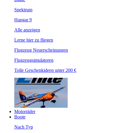
Spektrum
Hangar 9
Alle anzeigen
Lerne hier zu fliegen
Flugzeug Neuerscheinungen
Flugzeugsimulatoren
Tolle Geschenkideen unter 200 €
Motorräder
Boote
Nach Typ