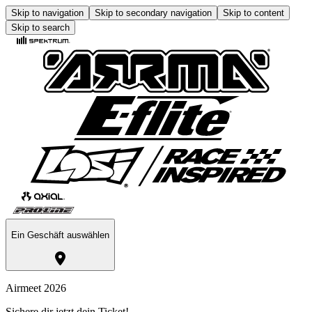
Skip to navigation
Skip to secondary navigation
Skip to content
Skip to search
Ein Geschäft auswählen
Airmeet 2026
Sichere dir jetzt dein Ticket!