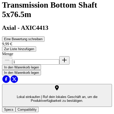
Transmission Bottom Shaft
5x76.5m
Axial
-
AXIC4413
Eine Bewertung schreiben
9,99 €
Zur Liste hinzufügen
Menge
In den Warenkorb legen
In den Warenkorb legen
Lokal einkaufen |
Ruf dein lokales Geschäft an, um die
Produktverfügbarkeit zu bestätigen.
Specs
Compatibility