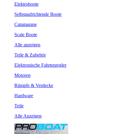
Elektroboote
Selbstaufrichtende Boote
Catamarane
Scale Boote
Alle anzeigen
Teile & Zubehör
Elektronische Fahrtenregler
Motoren
Rümpfe & Verdecke
Hardware
Teile
Alle Anzeigen