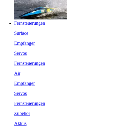
Fernsteuerungen
Surface
Empfänger
Servos
Fernsteuerungen
Air
Empfänger
Servos
Fernsteuerungen
Zubehör
Akkus