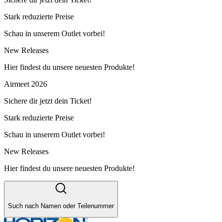
Stark reduzierte Preise
Schau in unserem Outlet vorbei!
New Releases
Hier findest du unsere neuesten Produkte!
Airmeet 2026
Sichere dir jetzt dein Ticket!
Stark reduzierte Preise
Schau in unserem Outlet vorbei!
New Releases
Hier findest du unsere neuesten Produkte!
Such nach Namen oder Teilenummer