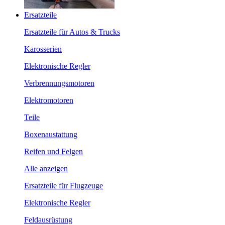
Ersatzteile
Ersatzteile für Autos & Trucks
Karosserien
Elektronische Regler
Verbrennungsmotoren
Elektromotoren
Teile
Boxenaustattung
Reifen und Felgen
Alle anzeigen
Ersatzteile für Flugzeuge
Elektronische Regler
Feldausrüstung