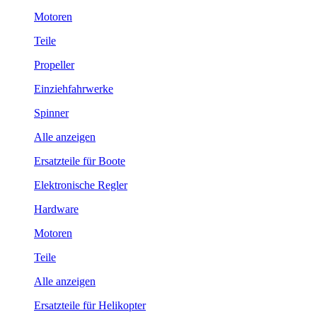
Motoren
Teile
Propeller
Einziehfahrwerke
Spinner
Alle anzeigen
Ersatzteile für Boote
Elektronische Regler
Hardware
Motoren
Teile
Alle anzeigen
Ersatzteile für Helikopter