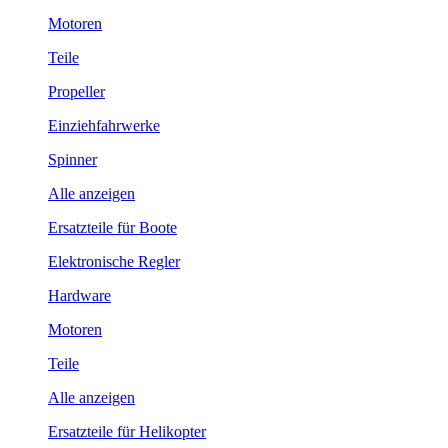
Motoren
Teile
Propeller
Einziehfahrwerke
Spinner
Alle anzeigen
Ersatzteile für Boote
Elektronische Regler
Hardware
Motoren
Teile
Alle anzeigen
Ersatzteile für Helikopter