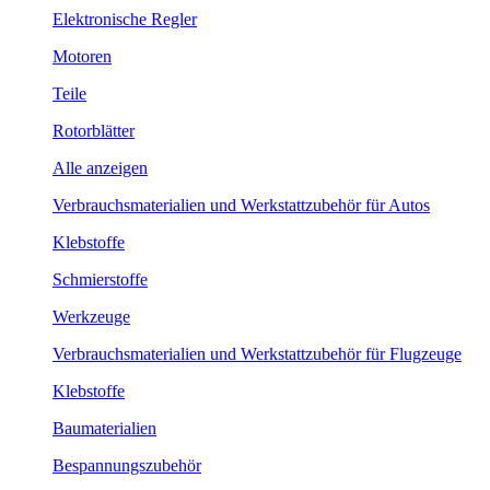
Elektronische Regler
Motoren
Teile
Rotorblätter
Alle anzeigen
Verbrauchsmaterialien und Werkstattzubehör für Autos
Klebstoffe
Schmierstoffe
Werkzeuge
Verbrauchsmaterialien und Werkstattzubehör für Flugzeuge
Klebstoffe
Baumaterialien
Bespannungszubehör