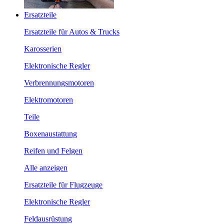
Ersatzteile
Ersatzteile für Autos & Trucks
Karosserien
Elektronische Regler
Verbrennungsmotoren
Elektromotoren
Teile
Boxenaustattung
Reifen und Felgen
Alle anzeigen
Ersatzteile für Flugzeuge
Elektronische Regler
Feldausrüstung