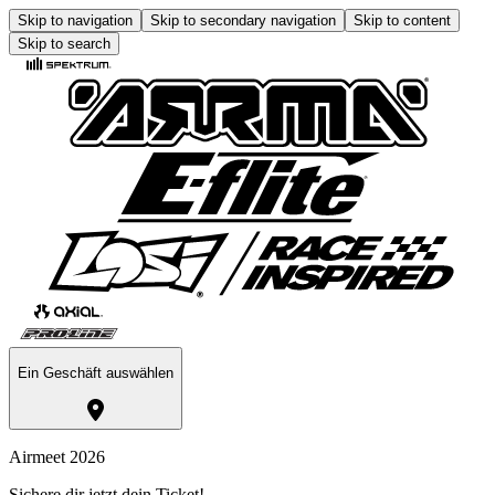
Skip to navigation
Skip to secondary navigation
Skip to content
Skip to search
Ein Geschäft auswählen
Airmeet 2026
Sichere dir jetzt dein Ticket!