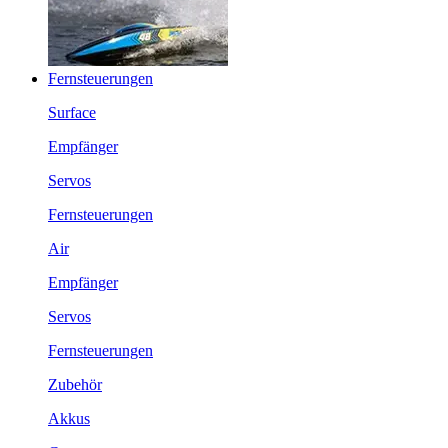
Fernsteuerungen
Surface
Empfänger
Servos
Fernsteuerungen
Air
Empfänger
Servos
Fernsteuerungen
Zubehör
Akkus