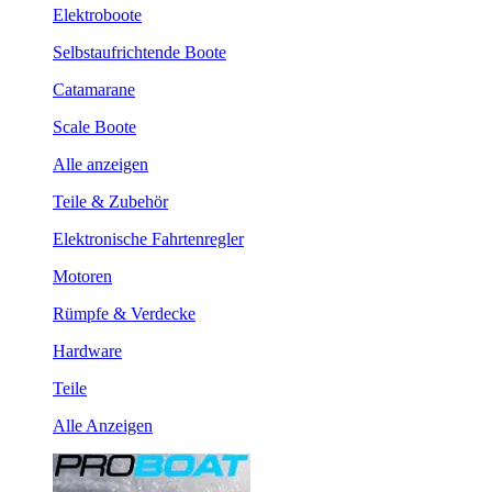
Elektroboote
Selbstaufrichtende Boote
Catamarane
Scale Boote
Alle anzeigen
Teile & Zubehör
Elektronische Fahrtenregler
Motoren
Rümpfe & Verdecke
Hardware
Teile
Alle Anzeigen