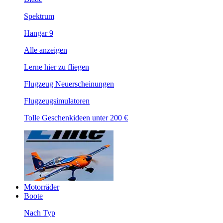
Spektrum
Hangar 9
Alle anzeigen
Lerne hier zu fliegen
Flugzeug Neuerscheinungen
Flugzeugsimulatoren
Tolle Geschenkideen unter 200 €
Motorräder
Boote
Nach Typ