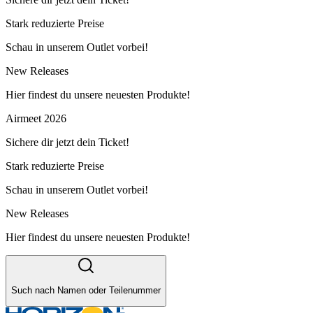
Stark reduzierte Preise
Schau in unserem Outlet vorbei!
New Releases
Hier findest du unsere neuesten Produkte!
Airmeet 2026
Sichere dir jetzt dein Ticket!
Stark reduzierte Preise
Schau in unserem Outlet vorbei!
New Releases
Hier findest du unsere neuesten Produkte!
Such nach Namen oder Teilenummer