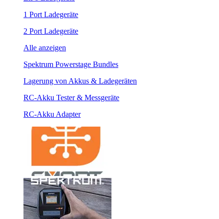
1 Port Ladegeräte
2 Port Ladegeräte
Alle anzeigen
Spektrum Powerstage Bundles
Lagerung von Akkus & Ladegeräten
RC-Akku Tester & Messgeräte
RC-Akku Adapter