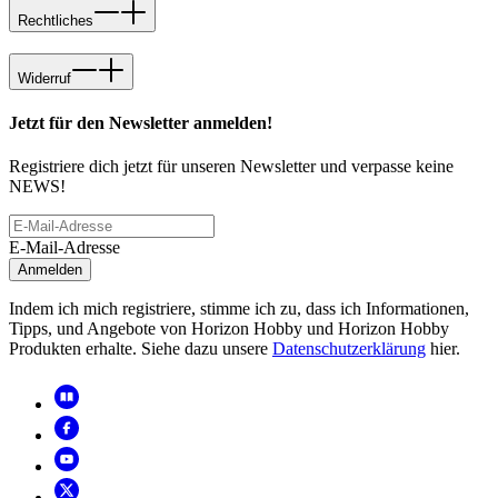
Rechtliches
Widerruf
Jetzt für den Newsletter anmelden!
Registriere dich jetzt für unseren Newsletter und verpasse keine
NEWS!
E-Mail-Adresse
Anmelden
Indem ich mich registriere, stimme ich zu, dass ich Informationen,
Tipps, und Angebote von Horizon Hobby und Horizon Hobby
Produkten erhalte. Siehe dazu unsere
Datenschutzerklärung
hier.