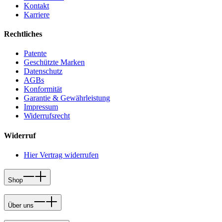
Kontakt
Karriere
Rechtliches
Patente
Geschützte Marken
Datenschutz
AGBs
Konformität
Garantie & Gewährleistung
Impressum
Widerrufsrecht
Widerruf
Hier Vertrag widerrufen
Shop
Über uns