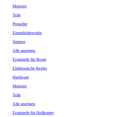
Motoren
Teile
Propeller
Einziehfahrwerke
Spinner
Alle anzeigen
Ersatzteile für Boote
Elektronische Regler
Hardware
Motoren
Teile
Alle anzeigen
Ersatzteile für Helikopter