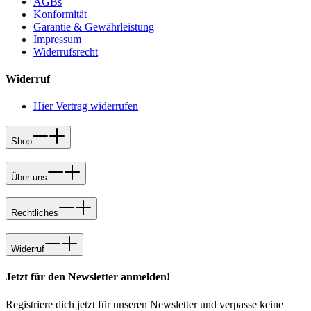
AGBs
Konformität
Garantie & Gewährleistung
Impressum
Widerrufsrecht
Widerruf
Hier Vertrag widerrufen
Shop
Über uns
Rechtliches
Widerruf
Jetzt für den Newsletter anmelden!
Registriere dich jetzt für unseren Newsletter und verpasse keine