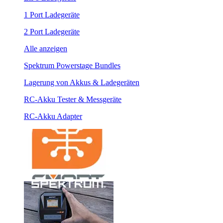
1 Port Ladegeräte
2 Port Ladegeräte
Alle anzeigen
Spektrum Powerstage Bundles
Lagerung von Akkus & Ladegeräten
RC-Akku Tester & Messgeräte
RC-Akku Adapter