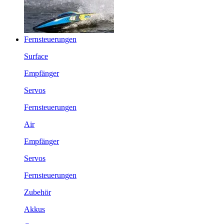
Fernsteuerungen
Surface
Empfänger
Servos
Fernsteuerungen
Air
Empfänger
Servos
Fernsteuerungen
Zubehör
Akkus