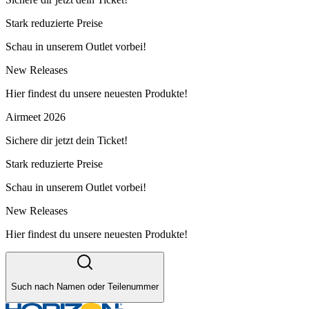
Stark reduzierte Preise
Schau in unserem Outlet vorbei!
New Releases
Hier findest du unsere neuesten Produkte!
Airmeet 2026
Sichere dir jetzt dein Ticket!
Stark reduzierte Preise
Schau in unserem Outlet vorbei!
New Releases
Hier findest du unsere neuesten Produkte!
Such nach Namen oder Teilenummer