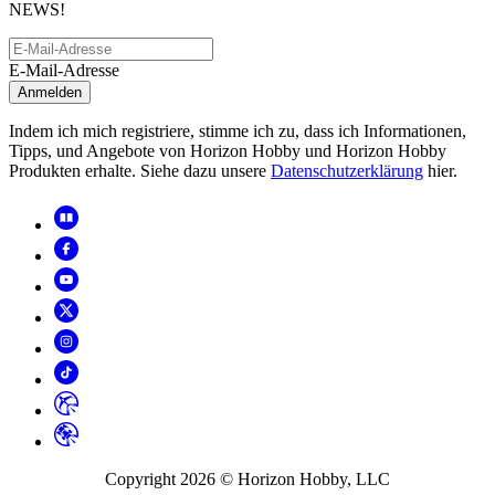
NEWS!
E-Mail-Adresse
Anmelden
Indem ich mich registriere, stimme ich zu, dass ich Informationen,
Tipps, und Angebote von Horizon Hobby und Horizon Hobby
Produkten erhalte. Siehe dazu unsere
Datenschutzerklärung
hier.
Copyright
2026
© Horizon Hobby, LLC