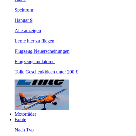
Spektrum
Hangar 9
Alle anzeigen
Lerne hier zu fliegen
Flugzeug Neuerscheinungen
Flugzeugsimulatoren
Tolle Geschenkideen unter 200 €
Motorräder
Boote
Nach Typ