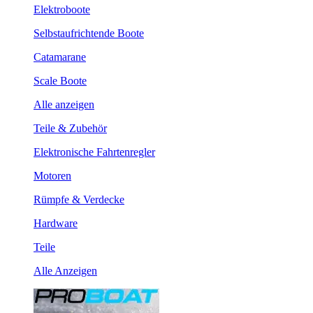
Elektroboote
Selbstaufrichtende Boote
Catamarane
Scale Boote
Alle anzeigen
Teile & Zubehör
Elektronische Fahrtenregler
Motoren
Rümpfe & Verdecke
Hardware
Teile
Alle Anzeigen