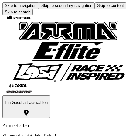
Skip to navigation
Skip to secondary navigation
Skip to content
Skip to search
Ein Geschäft auswählen
Airmeet 2026
Sichere dir jetzt dein Ticket!