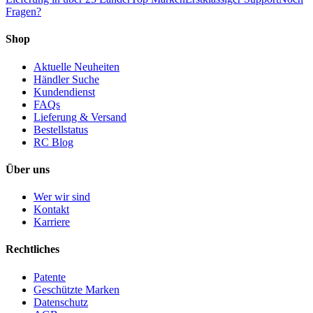
Fragen?
Shop
Aktuelle Neuheiten
Händler Suche
Kundendienst
FAQs
Lieferung & Versand
Bestellstatus
RC Blog
Über uns
Wer wir sind
Kontakt
Karriere
Rechtliches
Patente
Geschützte Marken
Datenschutz