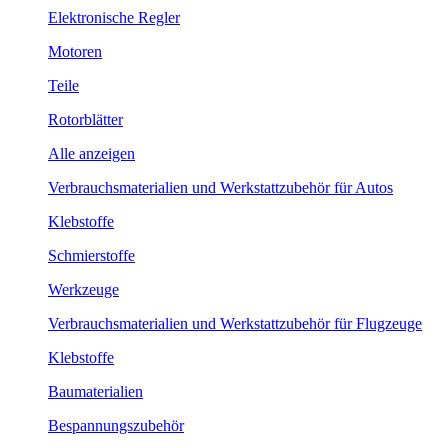
Elektronische Regler
Motoren
Teile
Rotorblätter
Alle anzeigen
Verbrauchsmaterialien und Werkstattzubehör für Autos
Klebstoffe
Schmierstoffe
Werkzeuge
Verbrauchsmaterialien und Werkstattzubehör für Flugzeuge
Klebstoffe
Baumaterialien
Bespannungszubehör