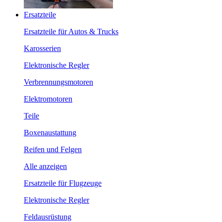
Ersatzteile
Ersatzteile für Autos & Trucks
Karosserien
Elektronische Regler
Verbrennungsmotoren
Elektromotoren
Teile
Boxenaustattung
Reifen und Felgen
Alle anzeigen
Ersatzteile für Flugzeuge
Elektronische Regler
Feldausrüstung