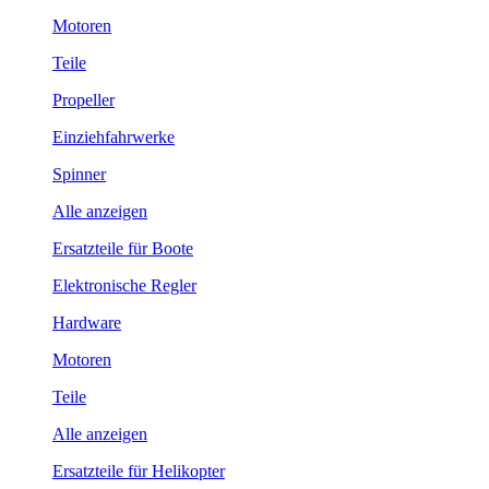
Motoren
Teile
Propeller
Einziehfahrwerke
Spinner
Alle anzeigen
Ersatzteile für Boote
Elektronische Regler
Hardware
Motoren
Teile
Alle anzeigen
Ersatzteile für Helikopter