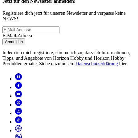
Jetzt für den Newsletter anmelden!
Registriere dich jetzt für unseren Newsletter und verpasse keine
NEWS!
E-Mail-Adresse
Anmelden
Indem ich mich registriere, stimme ich zu, dass ich Informationen,
Tipps, und Angebote von Horizon Hobby und Horizon Hobby
Produkten erhalte. Siehe dazu unsere
Datenschutzerklärung
hier.