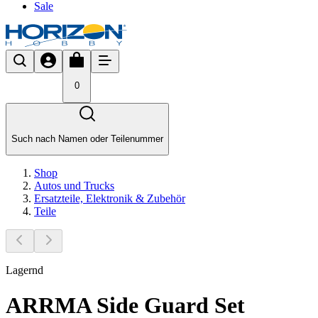
Sale
0
Such nach Namen oder Teilenummer
Shop
Autos und Trucks
Ersatzteile, Elektronik & Zubehör
Teile
Lagernd
ARRMA Side Guard Set