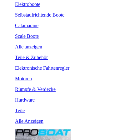
Elektroboote
Selbstaufrichtende Boote
Catamarane
Scale Boote
Alle anzeigen
Teile & Zubehör
Elektronische Fahrtenregler
Motoren
Rümpfe & Verdecke
Hardware
Teile
Alle Anzeigen