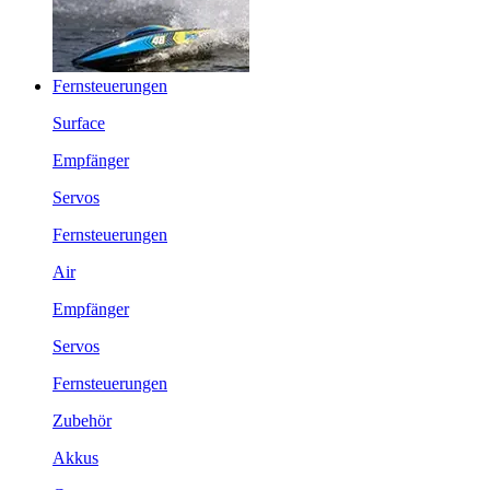
Fernsteuerungen
Surface
Empfänger
Servos
Fernsteuerungen
Air
Empfänger
Servos
Fernsteuerungen
Zubehör
Akkus