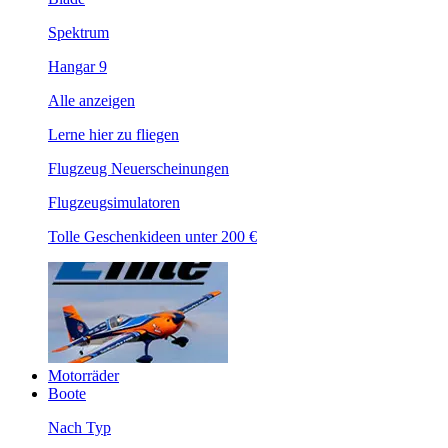
Spektrum
Hangar 9
Alle anzeigen
Lerne hier zu fliegen
Flugzeug Neuerscheinungen
Flugzeugsimulatoren
Tolle Geschenkideen unter 200 €
Motorräder
Boote
Nach Typ