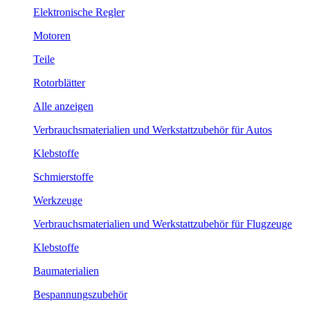
Elektronische Regler
Motoren
Teile
Rotorblätter
Alle anzeigen
Verbrauchsmaterialien und Werkstattzubehör für Autos
Klebstoffe
Schmierstoffe
Werkzeuge
Verbrauchsmaterialien und Werkstattzubehör für Flugzeuge
Klebstoffe
Baumaterialien
Bespannungszubehör