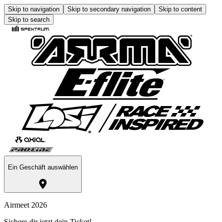
Skip to navigation
Skip to secondary navigation
Skip to content
Skip to search
Ein Geschäft auswählen
Airmeet 2026
Sichere dir jetzt dein Ticket!