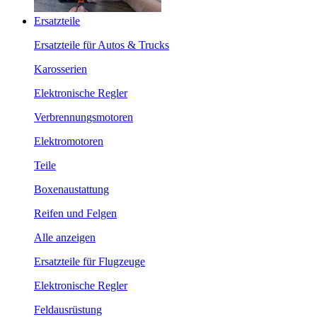
Ersatzteile
Ersatzteile für Autos & Trucks
Karosserien
Elektronische Regler
Verbrennungsmotoren
Elektromotoren
Teile
Boxenaustattung
Reifen und Felgen
Alle anzeigen
Ersatzteile für Flugzeuge
Elektronische Regler
Feldausrüstung