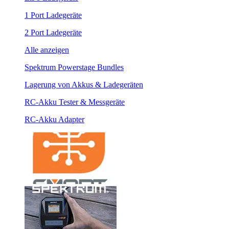
1 Port Ladegeräte
2 Port Ladegeräte
Alle anzeigen
Spektrum Powerstage Bundles
Lagerung von Akkus & Ladegeräten
RC-Akku Tester & Messgeräte
RC-Akku Adapter