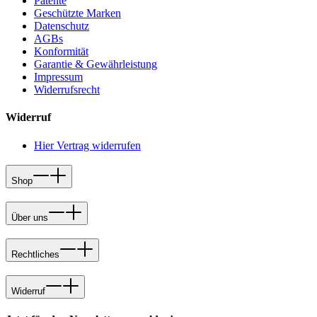
Patente
Geschützte Marken
Datenschutz
AGBs
Konformität
Garantie & Gewährleistung
Impressum
Widerrufsrecht
Widerruf
Hier Vertrag widerrufen
Shop
Über uns
Rechtliches
Widerruf