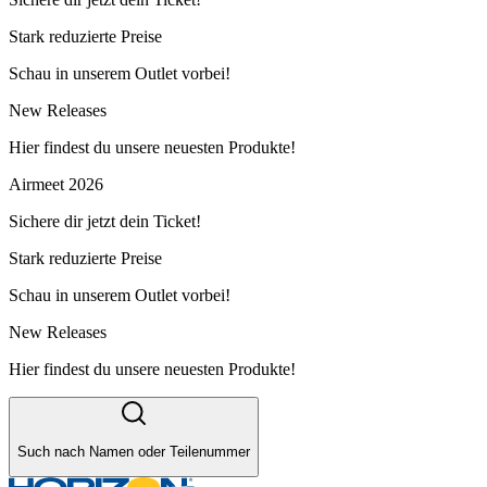
Stark reduzierte Preise
Schau in unserem Outlet vorbei!
New Releases
Hier findest du unsere neuesten Produkte!
Airmeet 2026
Sichere dir jetzt dein Ticket!
Stark reduzierte Preise
Schau in unserem Outlet vorbei!
New Releases
Hier findest du unsere neuesten Produkte!
Such nach Namen oder Teilenummer