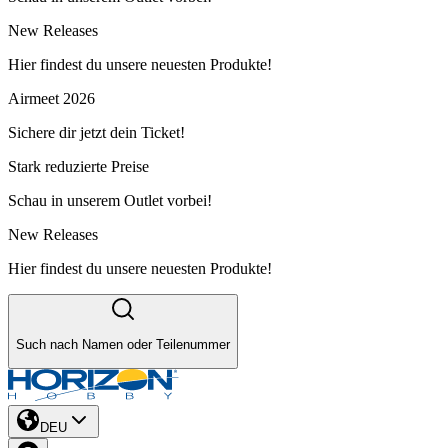
New Releases
Hier findest du unsere neuesten Produkte!
Airmeet 2026
Sichere dir jetzt dein Ticket!
Stark reduzierte Preise
Schau in unserem Outlet vorbei!
New Releases
Hier findest du unsere neuesten Produkte!
Such nach Namen oder Teilenummer
DEU