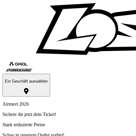
Ein Geschäft auswählen
Airmeet 2026
Sichere dir jetzt dein Ticket!
Stark reduzierte Preise
Schau in unserem Outlet vorbei!