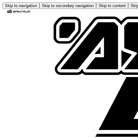
Skip to navigation
Skip to secondary navigation
Skip to content
Skip