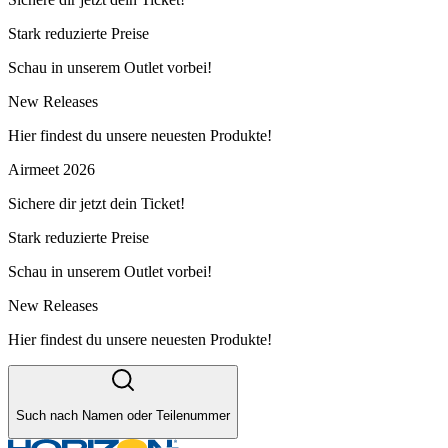
Stark reduzierte Preise
Schau in unserem Outlet vorbei!
New Releases
Hier findest du unsere neuesten Produkte!
Airmeet 2026
Sichere dir jetzt dein Ticket!
Stark reduzierte Preise
Schau in unserem Outlet vorbei!
New Releases
Hier findest du unsere neuesten Produkte!
Such nach Namen oder Teilenummer