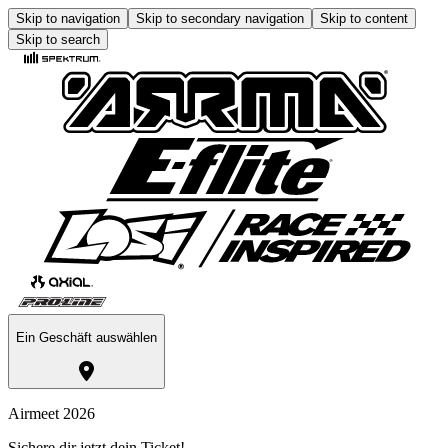
Skip to navigation
Skip to secondary navigation
Skip to content
Skip to search
Ein Geschäft auswählen
Airmeet 2026
Sichere dir jetzt dein Ticket!