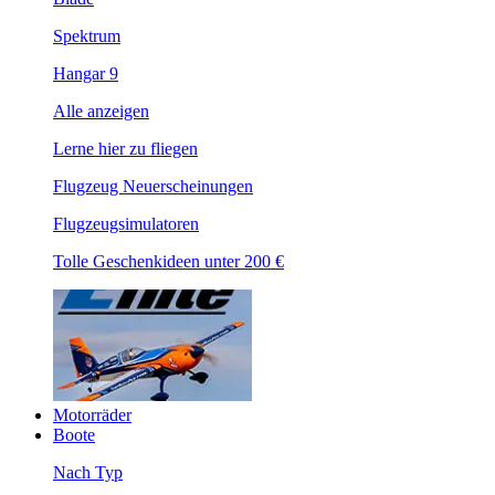
Spektrum
Hangar 9
Alle anzeigen
Lerne hier zu fliegen
Flugzeug Neuerscheinungen
Flugzeugsimulatoren
Tolle Geschenkideen unter 200 €
Motorräder
Boote
Nach Typ