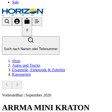
Sale
0
Such nach Namen oder Teilenummer
Shop
Autos und Trucks
Ersatzteile, Elektronik & Zubehör
Karosserien
Vorbestellbar | September 2026
ARRMA MINI KRATON