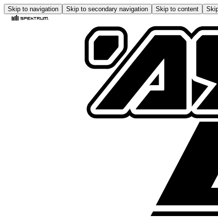
Skip to navigation
Skip to secondary navigation
Skip to content
Skip