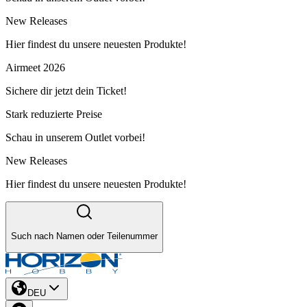
New Releases
Hier findest du unsere neuesten Produkte!
Airmeet 2026
Sichere dir jetzt dein Ticket!
Stark reduzierte Preise
Schau in unserem Outlet vorbei!
New Releases
Hier findest du unsere neuesten Produkte!
Such nach Namen oder Teilenummer
DEU