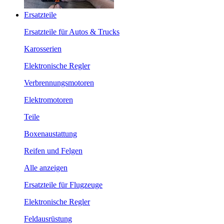
Ersatzteile
Ersatzteile für Autos & Trucks
Karosserien
Elektronische Regler
Verbrennungsmotoren
Elektromotoren
Teile
Boxenaustattung
Reifen und Felgen
Alle anzeigen
Ersatzteile für Flugzeuge
Elektronische Regler
Feldausrüstung