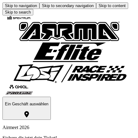
Skip to navigation
Skip to secondary navigation
Skip to content
Skip to search
Ein Geschäft auswählen
Airmeet 2026
Sichere dir jetzt dein Ticket!