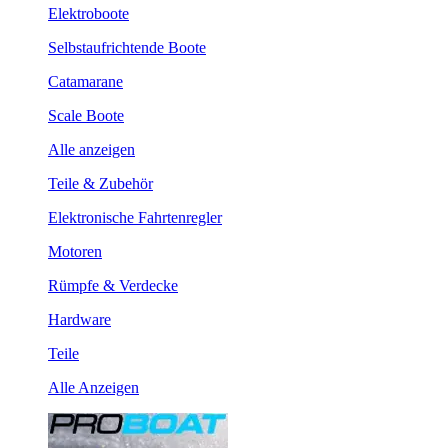
Elektroboote
Selbstaufrichtende Boote
Catamarane
Scale Boote
Alle anzeigen
Teile & Zubehör
Elektronische Fahrtenregler
Motoren
Rümpfe & Verdecke
Hardware
Teile
Alle Anzeigen