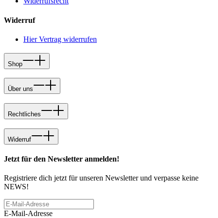
Widerrufsrecht
Widerruf
Hier Vertrag widerrufen
Shop
Über uns
Rechtliches
Widerruf
Jetzt für den Newsletter anmelden!
Registriere dich jetzt für unseren Newsletter und verpasse keine
NEWS!
E-Mail-Adresse