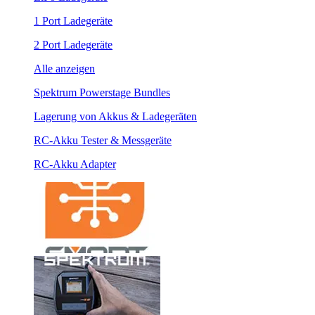
1 Port Ladegeräte
2 Port Ladegeräte
Alle anzeigen
Spektrum Powerstage Bundles
Lagerung von Akkus & Ladegeräten
RC-Akku Tester & Messgeräte
RC-Akku Adapter