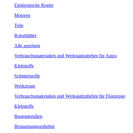
Elektronische Regler
Motoren
Teile
Rotorblätter
Alle anzeigen
Verbrauchsmaterialien und Werkstattzubehör für Autos
Klebstoffe
Schmierstoffe
Werkzeuge
Verbrauchsmaterialien und Werkstattzubehör für Flugzeuge
Klebstoffe
Baumaterialien
Bespannungszubehör