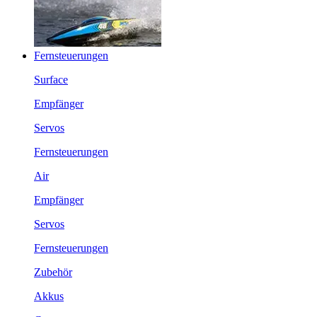
Fernsteuerungen
Surface
Empfänger
Servos
Fernsteuerungen
Air
Empfänger
Servos
Fernsteuerungen
Zubehör
Akkus