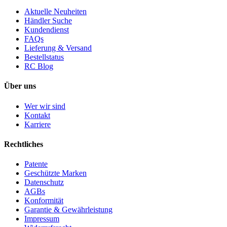
Aktuelle Neuheiten
Händler Suche
Kundendienst
FAQs
Lieferung & Versand
Bestellstatus
RC Blog
Über uns
Wer wir sind
Kontakt
Karriere
Rechtliches
Patente
Geschützte Marken
Datenschutz
AGBs
Konformität
Garantie & Gewährleistung
Impressum