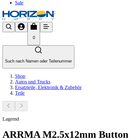
Sale
0
Such nach Namen oder Teilenummer
Shop
Autos und Trucks
Ersatzteile, Elektronik & Zubehör
Teile
Lagernd
ARRMA M2.5x12mm Button