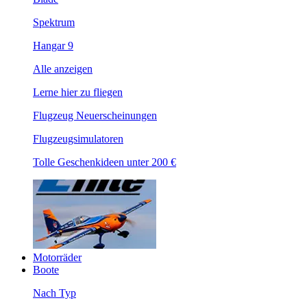
Spektrum
Hangar 9
Alle anzeigen
Lerne hier zu fliegen
Flugzeug Neuerscheinungen
Flugzeugsimulatoren
Tolle Geschenkideen unter 200 €
Motorräder
Boote
Nach Typ