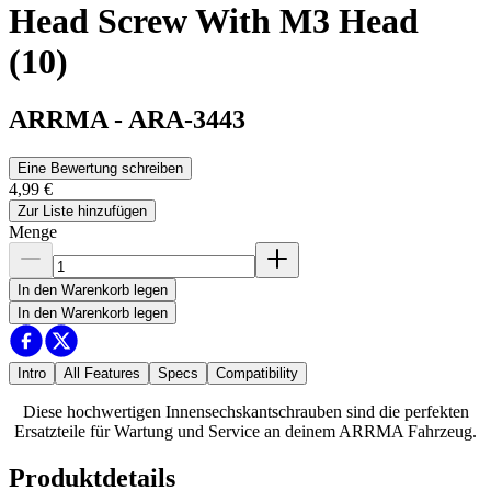
Head Screw With M3 Head
(10)
ARRMA
-
ARA-3443
Eine Bewertung schreiben
4,99 €
Zur Liste hinzufügen
Menge
In den Warenkorb legen
In den Warenkorb legen
Intro
All Features
Specs
Compatibility
Diese hochwertigen Innensechskantschrauben sind die perfekten
Ersatzteile für Wartung und Service an deinem ARRMA Fahrzeug.
Produktdetails