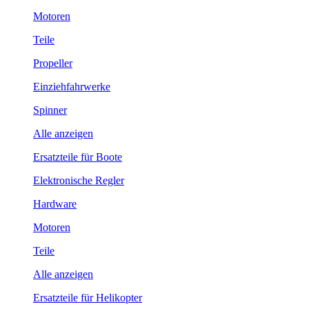
Motoren
Teile
Propeller
Einziehfahrwerke
Spinner
Alle anzeigen
Ersatzteile für Boote
Elektronische Regler
Hardware
Motoren
Teile
Alle anzeigen
Ersatzteile für Helikopter