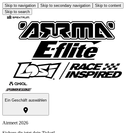
Skip to navigation
Skip to secondary navigation
Skip to content
Skip to search
Ein Geschäft auswählen
Airmeet 2026
Sichere dir jetzt dein Ticket!