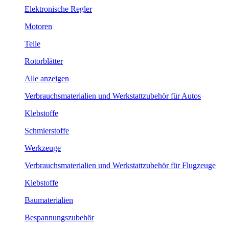
Elektronische Regler
Motoren
Teile
Rotorblätter
Alle anzeigen
Verbrauchsmaterialien und Werkstattzubehör für Autos
Klebstoffe
Schmierstoffe
Werkzeuge
Verbrauchsmaterialien und Werkstattzubehör für Flugzeuge
Klebstoffe
Baumaterialien
Bespannungszubehör