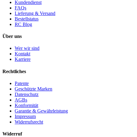
Kundendienst
FAQs
Lieferung & Versand
Bestellstatus
RC Blog
Über uns
Wer wir sind
Kontakt
Karriere
Rechtliches
Patente
Geschützte Marken
Datenschutz
AGBs
Konformität
Garantie & Gewährleistung
Impressum
Widerrufsrecht
Widerruf