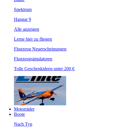
Spektrum
Hangar 9
Alle anzeigen
Lerne hier zu fliegen
Flugzeug Neuerscheinungen
Flugzeugsimulatoren
Tolle Geschenkideen unter 200 €
Motorräder
Boote
Nach Typ