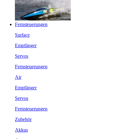
Fernsteuerungen
Surface
Empfänger
Servos
Fernsteuerungen
Air
Empfänger
Servos
Fernsteuerungen
Zubehör
Akkus