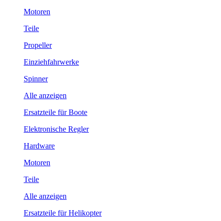
Motoren
Teile
Propeller
Einziehfahrwerke
Spinner
Alle anzeigen
Ersatzteile für Boote
Elektronische Regler
Hardware
Motoren
Teile
Alle anzeigen
Ersatzteile für Helikopter