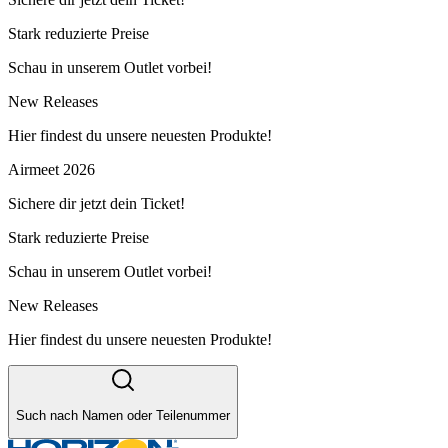
Stark reduzierte Preise
Schau in unserem Outlet vorbei!
New Releases
Hier findest du unsere neuesten Produkte!
Airmeet 2026
Sichere dir jetzt dein Ticket!
Stark reduzierte Preise
Schau in unserem Outlet vorbei!
New Releases
Hier findest du unsere neuesten Produkte!
Such nach Namen oder Teilenummer