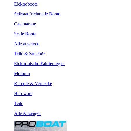
Elektroboote
Selbstaufrichtende Boote
Catamarane
Scale Boote
Alle anzeigen
Teile & Zubehör
Elektronische Fahrtenregler
Motoren
Rümpfe & Verdecke
Hardware
Teile
Alle Anzeigen