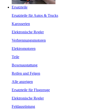
Ersatzteile
Ersatzteile für Autos & Trucks
Karosserien
Elektronische Regler
Verbrennungsmotoren
Elektromotoren
Teile
Boxenaustattung
Reifen und Felgen
Alle anzeigen
Ersatzteile für Flugzeuge
Elektronische Regler
Feldausrüstung