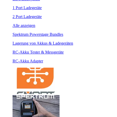
1 Port Ladegeräte
2 Port Ladegeräte
Alle anzeigen
Spektrum Powerstage Bundles
Lagerung von Akkus & Ladegeräten
RC-Akku Tester & Messgeräte
RC-Akku Adapter