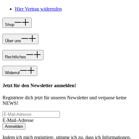
Hier Vertrag widerrufen
Shop
Über uns
Rechtliches
Widerruf
Jetzt für den Newsletter anmelden!
Registriere dich jetzt für unseren Newsletter und verpasse keine
NEWS!
E-Mail-Adresse
Anmelden
Indem ich mich registriere, stimme ich zu, dass ich Informationen,