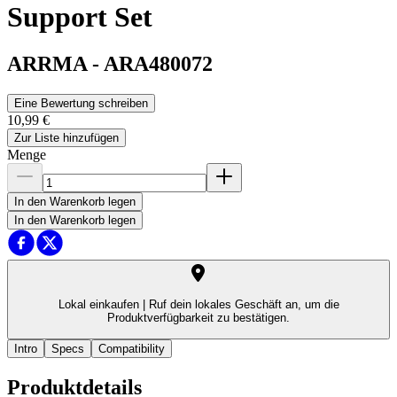
Support Set
ARRMA
-
ARA480072
Eine Bewertung schreiben
10,99 €
Zur Liste hinzufügen
Menge
In den Warenkorb legen
In den Warenkorb legen
Lokal einkaufen |
Ruf dein lokales Geschäft an, um die
Produktverfügbarkeit zu bestätigen.
Intro
Specs
Compatibility
Produktdetails