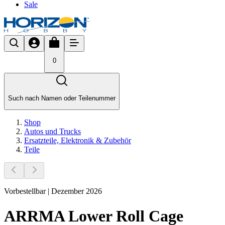
Sale
0
Such nach Namen oder Teilenummer
Shop
Autos und Trucks
Ersatzteile, Elektronik & Zubehör
Teile
Vorbestellbar | Dezember 2026
ARRMA Lower Roll Cage