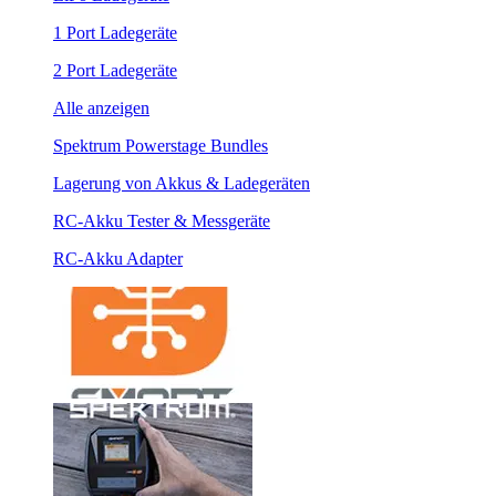
1 Port Ladegeräte
2 Port Ladegeräte
Alle anzeigen
Spektrum Powerstage Bundles
Lagerung von Akkus & Ladegeräten
RC-Akku Tester & Messgeräte
RC-Akku Adapter