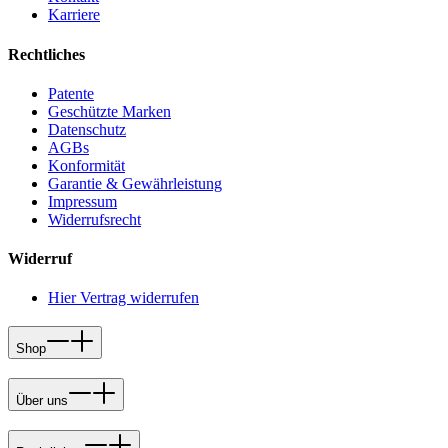
Karriere
Rechtliches
Patente
Geschützte Marken
Datenschutz
AGBs
Konformität
Garantie & Gewährleistung
Impressum
Widerrufsrecht
Widerruf
Hier Vertrag widerrufen
Shop
Über uns