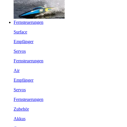
Fernsteuerungen
Surface
Empfänger
Servos
Fernsteuerungen
Air
Empfänger
Servos
Fernsteuerungen
Zubehör
Akkus