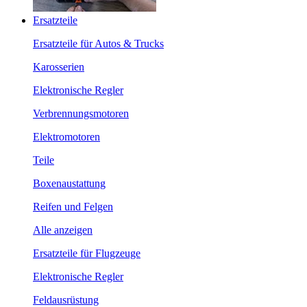
Ersatzteile
Ersatzteile für Autos & Trucks
Karosserien
Elektronische Regler
Verbrennungsmotoren
Elektromotoren
Teile
Boxenaustattung
Reifen und Felgen
Alle anzeigen
Ersatzteile für Flugzeuge
Elektronische Regler
Feldausrüstung