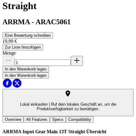
Straight
ARRMA
-
ARAC5061
Eine Bewertung schreiben
19,99 €
Zur Liste hinzufügen
Menge
In den Warenkorb legen
In den Warenkorb legen
Lokal einkaufen |
Ruf dein lokales Geschäft an, um die
Produktverfügbarkeit zu bestätigen.
Overview
All Features
Specs
Compatibility
ARRMA Input Gear Main 13T Straight
Übersicht