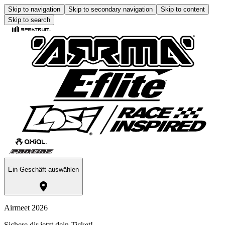
Skip to navigation
Skip to secondary navigation
Skip to content
Skip to search
Ein Geschäft auswählen
Airmeet 2026
Sichere dir jetzt dein Ticket!