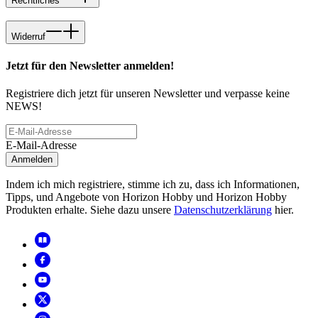
Rechtliches
Widerruf
Jetzt für den Newsletter anmelden!
Registriere dich jetzt für unseren Newsletter und verpasse keine
NEWS!
E-Mail-Adresse
Anmelden
Indem ich mich registriere, stimme ich zu, dass ich Informationen,
Tipps, und Angebote von Horizon Hobby und Horizon Hobby
Produkten erhalte. Siehe dazu unsere
Datenschutzerklärung
hier.