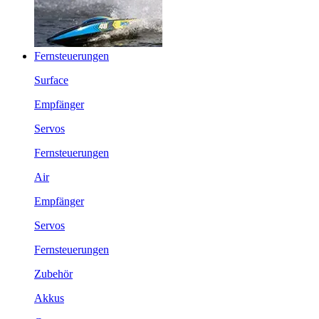
Fernsteuerungen
Surface
Empfänger
Servos
Fernsteuerungen
Air
Empfänger
Servos
Fernsteuerungen
Zubehör
Akkus