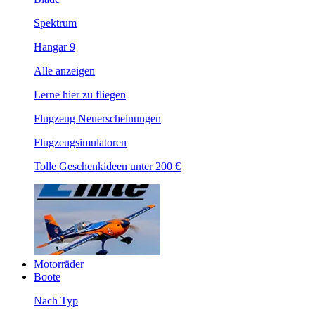
Spektrum
Hangar 9
Alle anzeigen
Lerne hier zu fliegen
Flugzeug Neuerscheinungen
Flugzeugsimulatoren
Tolle Geschenkideen unter 200 €
Motorräder
Boote
Nach Typ