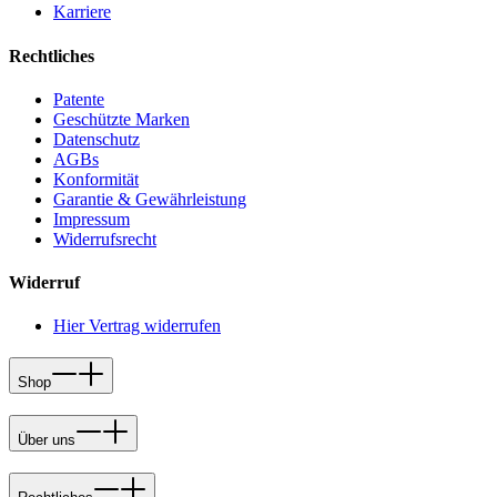
Karriere
Rechtliches
Patente
Geschützte Marken
Datenschutz
AGBs
Konformität
Garantie & Gewährleistung
Impressum
Widerrufsrecht
Widerruf
Hier Vertrag widerrufen
Shop
Über uns