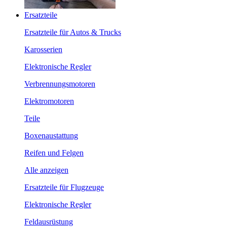
Ersatzteile
Ersatzteile für Autos & Trucks
Karosserien
Elektronische Regler
Verbrennungsmotoren
Elektromotoren
Teile
Boxenaustattung
Reifen und Felgen
Alle anzeigen
Ersatzteile für Flugzeuge
Elektronische Regler
Feldausrüstung