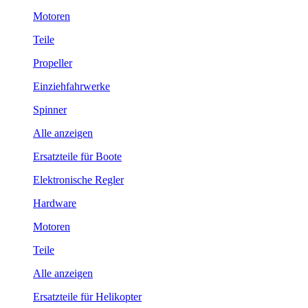
Motoren
Teile
Propeller
Einziehfahrwerke
Spinner
Alle anzeigen
Ersatzteile für Boote
Elektronische Regler
Hardware
Motoren
Teile
Alle anzeigen
Ersatzteile für Helikopter