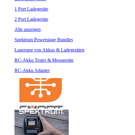
1 Port Ladegeräte
2 Port Ladegeräte
Alle anzeigen
Spektrum Powerstage Bundles
Lagerung von Akkus & Ladegeräten
RC-Akku Tester & Messgeräte
RC-Akku Adapter