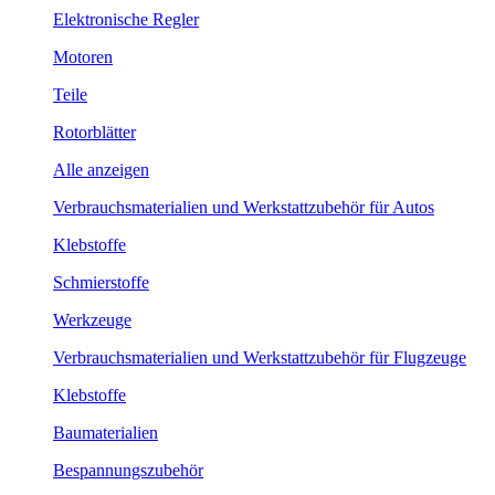
Elektronische Regler
Motoren
Teile
Rotorblätter
Alle anzeigen
Verbrauchsmaterialien und Werkstattzubehör für Autos
Klebstoffe
Schmierstoffe
Werkzeuge
Verbrauchsmaterialien und Werkstattzubehör für Flugzeuge
Klebstoffe
Baumaterialien
Bespannungszubehör