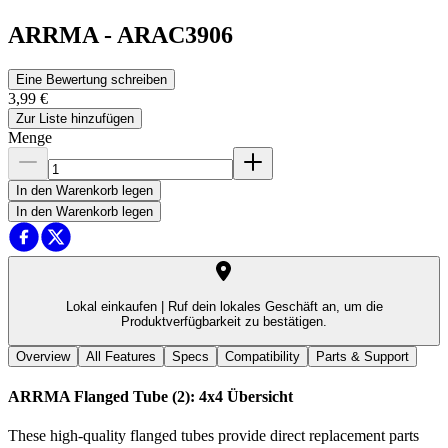
ARRMA
-
ARAC3906
Eine Bewertung schreiben
3,99 €
Zur Liste hinzufügen
Menge
In den Warenkorb legen
In den Warenkorb legen
Lokal einkaufen |
Ruf dein lokales Geschäft an, um die
Produktverfügbarkeit zu bestätigen.
Overview
All Features
Specs
Compatibility
Parts & Support
ARRMA Flanged Tube (2): 4x4
Übersicht
These high-quality flanged tubes provide direct replacement parts