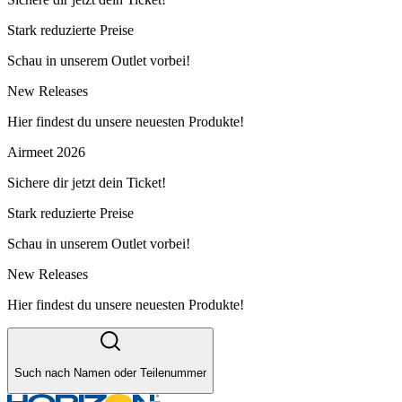
Stark reduzierte Preise
Schau in unserem Outlet vorbei!
New Releases
Hier findest du unsere neuesten Produkte!
Airmeet 2026
Sichere dir jetzt dein Ticket!
Stark reduzierte Preise
Schau in unserem Outlet vorbei!
New Releases
Hier findest du unsere neuesten Produkte!
Such nach Namen oder Teilenummer