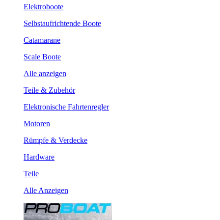
Elektroboote
Selbstaufrichtende Boote
Catamarane
Scale Boote
Alle anzeigen
Teile & Zubehör
Elektronische Fahrtenregler
Motoren
Rümpfe & Verdecke
Hardware
Teile
Alle Anzeigen