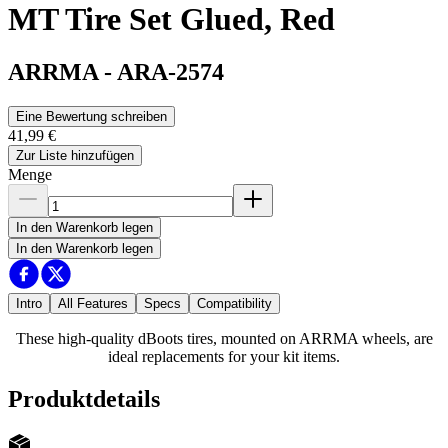
MT Tire Set Glued, Red
ARRMA
-
ARA-2574
Eine Bewertung schreiben
41,99 €
Zur Liste hinzufügen
Menge
In den Warenkorb legen
In den Warenkorb legen
Intro
All Features
Specs
Compatibility
These high-quality dBoots tires, mounted on ARRMA wheels, are
ideal replacements for your kit items.
Produktdetails