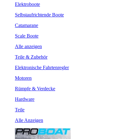
Elektroboote
Selbstaufrichtende Boote
Catamarane
Scale Boote
Alle anzeigen
Teile & Zubehör
Elektronische Fahrtenregler
Motoren
Rümpfe & Verdecke
Hardware
Teile
Alle Anzeigen