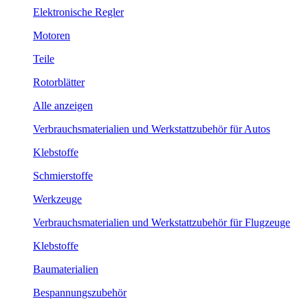
Elektronische Regler
Motoren
Teile
Rotorblätter
Alle anzeigen
Verbrauchsmaterialien und Werkstattzubehör für Autos
Klebstoffe
Schmierstoffe
Werkzeuge
Verbrauchsmaterialien und Werkstattzubehör für Flugzeuge
Klebstoffe
Baumaterialien
Bespannungszubehör