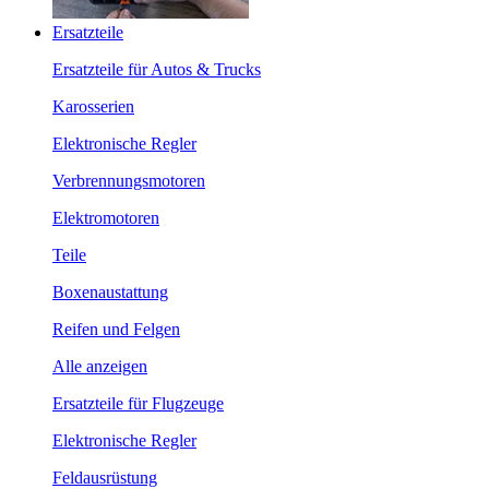
Ersatzteile
Ersatzteile für Autos & Trucks
Karosserien
Elektronische Regler
Verbrennungsmotoren
Elektromotoren
Teile
Boxenaustattung
Reifen und Felgen
Alle anzeigen
Ersatzteile für Flugzeuge
Elektronische Regler
Feldausrüstung