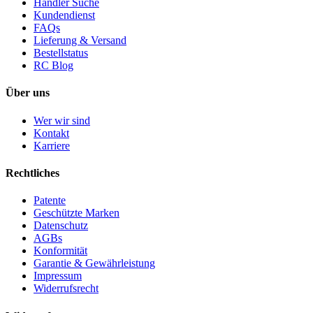
Händler Suche
Kundendienst
FAQs
Lieferung & Versand
Bestellstatus
RC Blog
Über uns
Wer wir sind
Kontakt
Karriere
Rechtliches
Patente
Geschützte Marken
Datenschutz
AGBs
Konformität
Garantie & Gewährleistung
Impressum
Widerrufsrecht