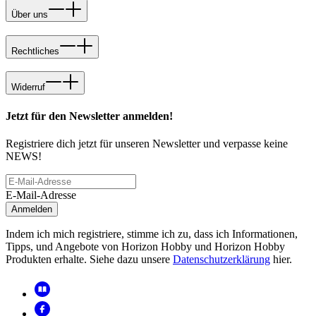
Über uns
Rechtliches
Widerruf
Jetzt für den Newsletter anmelden!
Registriere dich jetzt für unseren Newsletter und verpasse keine
NEWS!
E-Mail-Adresse
Anmelden
Indem ich mich registriere, stimme ich zu, dass ich Informationen,
Tipps, und Angebote von Horizon Hobby und Horizon Hobby
Produkten erhalte. Siehe dazu unsere
Datenschutzerklärung
hier.