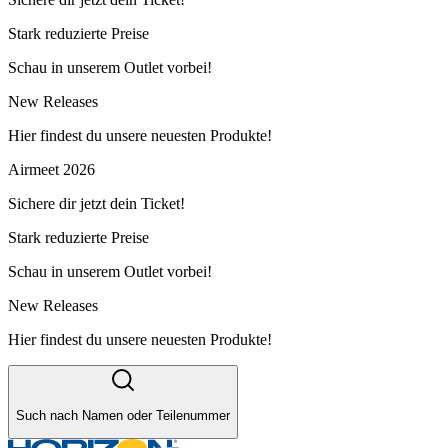
Stark reduzierte Preise
Schau in unserem Outlet vorbei!
New Releases
Hier findest du unsere neuesten Produkte!
Airmeet 2026
Sichere dir jetzt dein Ticket!
Stark reduzierte Preise
Schau in unserem Outlet vorbei!
New Releases
Hier findest du unsere neuesten Produkte!
Such nach Namen oder Teilenummer