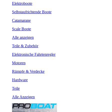
Elektroboote
Selbstaufrichtende Boote
Catamarane
Scale Boote
Alle anzeigen
Teile & Zubehör
Elektronische Fahrtenregler
Motoren
Rümpfe & Verdecke
Hardware
Teile
Alle Anzeigen