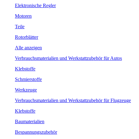
Elektronische Regler
Motoren
Teile
Rotorblätter
Alle anzeigen
Verbrauchsmaterialien und Werkstattzubehör für Autos
Klebstoffe
Schmierstoffe
Werkzeuge
Verbrauchsmaterialien und Werkstattzubehör für Flugzeuge
Klebstoffe
Baumaterialien
Bespannungszubehör