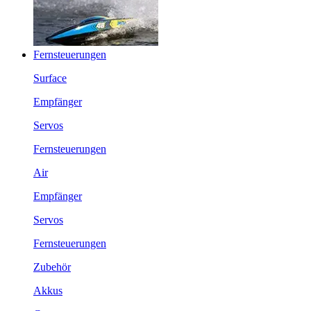
Fernsteuerungen
Surface
Empfänger
Servos
Fernsteuerungen
Air
Empfänger
Servos
Fernsteuerungen
Zubehör
Akkus