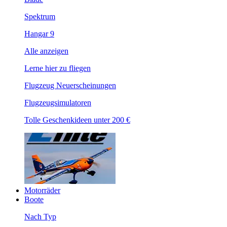
Spektrum
Hangar 9
Alle anzeigen
Lerne hier zu fliegen
Flugzeug Neuerscheinungen
Flugzeugsimulatoren
Tolle Geschenkideen unter 200 €
Motorräder
Boote
Nach Typ