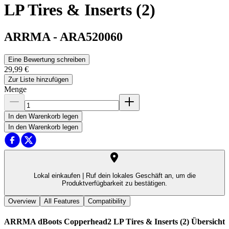
LP Tires & Inserts (2)
ARRMA
-
ARA520060
Eine Bewertung schreiben
29,99 €
Zur Liste hinzufügen
Menge
In den Warenkorb legen
In den Warenkorb legen
Lokal einkaufen |
Ruf dein lokales Geschäft an, um die
Produktverfügbarkeit zu bestätigen.
Overview
All Features
Compatibility
ARRMA dBoots Copperhead2 LP Tires & Inserts (2)
Übersicht