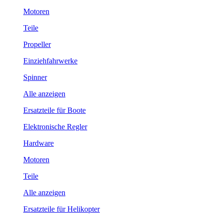
Motoren
Teile
Propeller
Einziehfahrwerke
Spinner
Alle anzeigen
Ersatzteile für Boote
Elektronische Regler
Hardware
Motoren
Teile
Alle anzeigen
Ersatzteile für Helikopter