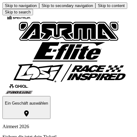
Skip to navigation
Skip to secondary navigation
Skip to content
Skip to search
Ein Geschäft auswählen
Airmeet 2026
Sichere dir jetzt dein Ticket!