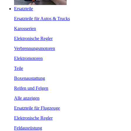
Ersatzteile
Ersatzteile für Autos & Trucks
Karosserien
Elektronische Regler
Verbrennungsmotoren
Elektromotoren
Teile
Boxenaustattung
Reifen und Felgen
Alle anzeigen
Ersatzteile für Flugzeuge
Elektronische Regler
Feldausrüstung