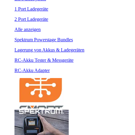
1 Port Ladegeräte
2 Port Ladegeräte
Alle anzeigen
Spektrum Powerstage Bundles
Lagerung von Akkus & Ladegeräten
RC-Akku Tester & Messgeräte
RC-Akku Adapter