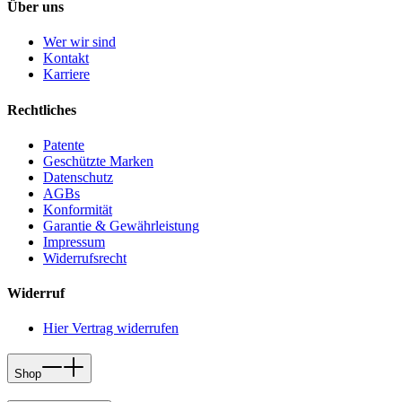
Über uns
Wer wir sind
Kontakt
Karriere
Rechtliches
Patente
Geschützte Marken
Datenschutz
AGBs
Konformität
Garantie & Gewährleistung
Impressum
Widerrufsrecht
Widerruf
Hier Vertrag widerrufen
Shop