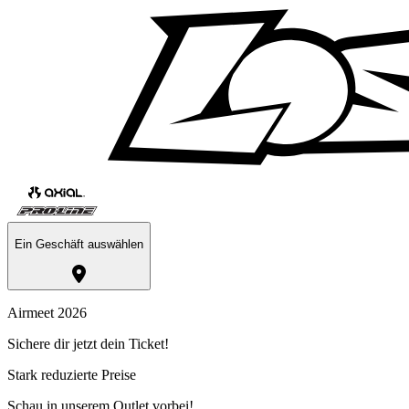
Ein Geschäft auswählen
Airmeet 2026
Sichere dir jetzt dein Ticket!
Stark reduzierte Preise
Schau in unserem Outlet vorbei!