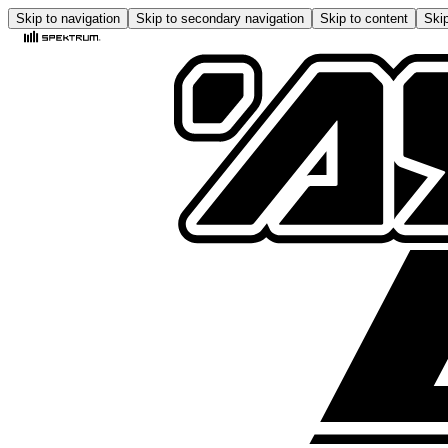
Skip to navigation
Skip to secondary navigation
Skip to content
Skip