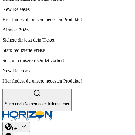
New Releases
Hier findest du unsere neuesten Produkte!
Airmeet 2026
Sichere dir jetzt dein Ticket!
Stark reduzierte Preise
Schau in unserem Outlet vorbei!
New Releases
Hier findest du unsere neuesten Produkte!
Such nach Namen oder Teilenummer
DEU