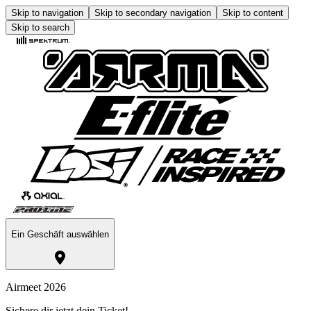
Skip to navigation
Skip to secondary navigation
Skip to content
Skip to search
Ein Geschäft auswählen
Airmeet 2026
Sichere dir jetzt dein Ticket!