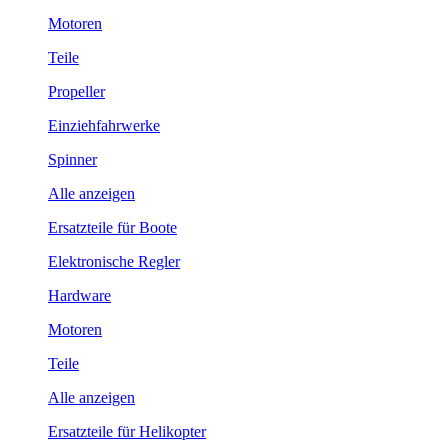
Motoren
Teile
Propeller
Einziehfahrwerke
Spinner
Alle anzeigen
Ersatzteile für Boote
Elektronische Regler
Hardware
Motoren
Teile
Alle anzeigen
Ersatzteile für Helikopter