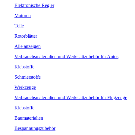
Elektronische Regler
Motoren
Teile
Rotorblätter
Alle anzeigen
Verbrauchsmaterialien und Werkstattzubehör für Autos
Klebstoffe
Schmierstoffe
Werkzeuge
Verbrauchsmaterialien und Werkstattzubehör für Flugzeuge
Klebstoffe
Baumaterialien
Bespannungszubehör