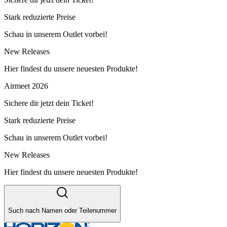
Stark reduzierte Preise
Schau in unserem Outlet vorbei!
New Releases
Hier findest du unsere neuesten Produkte!
Airmeet 2026
Sichere dir jetzt dein Ticket!
Stark reduzierte Preise
Schau in unserem Outlet vorbei!
New Releases
Hier findest du unsere neuesten Produkte!
Such nach Namen oder Teilenummer