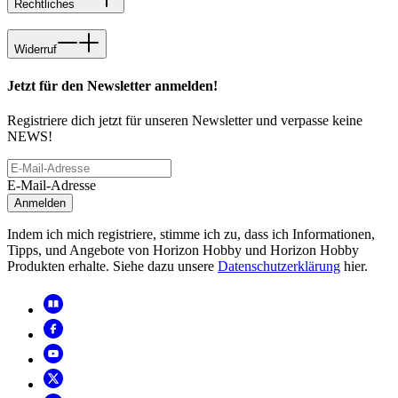
Rechtliches
Widerruf
Jetzt für den Newsletter anmelden!
Registriere dich jetzt für unseren Newsletter und verpasse keine
NEWS!
E-Mail-Adresse
Anmelden
Indem ich mich registriere, stimme ich zu, dass ich Informationen,
Tipps, und Angebote von Horizon Hobby und Horizon Hobby
Produkten erhalte. Siehe dazu unsere
Datenschutzerklärung
hier.