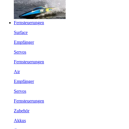
Fernsteuerungen
Surface
Empfänger
Servos
Fernsteuerungen
Air
Empfänger
Servos
Fernsteuerungen
Zubehör
Akkus