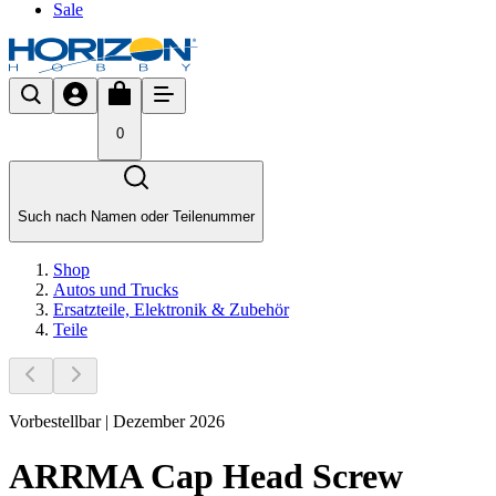
Sale
0
Such nach Namen oder Teilenummer
Shop
Autos und Trucks
Ersatzteile, Elektronik & Zubehör
Teile
Vorbestellbar | Dezember 2026
ARRMA Cap Head Screw