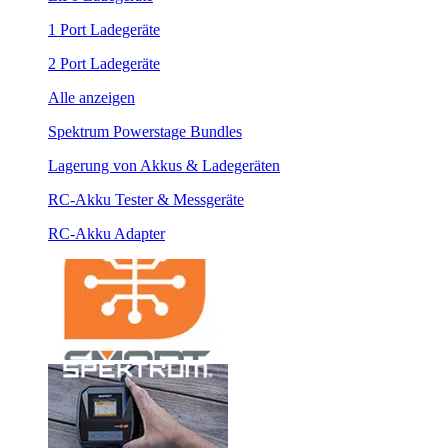
1 Port Ladegeräte
2 Port Ladegeräte
Alle anzeigen
Spektrum Powerstage Bundles
Lagerung von Akkus & Ladegeräten
RC-Akku Tester & Messgeräte
RC-Akku Adapter