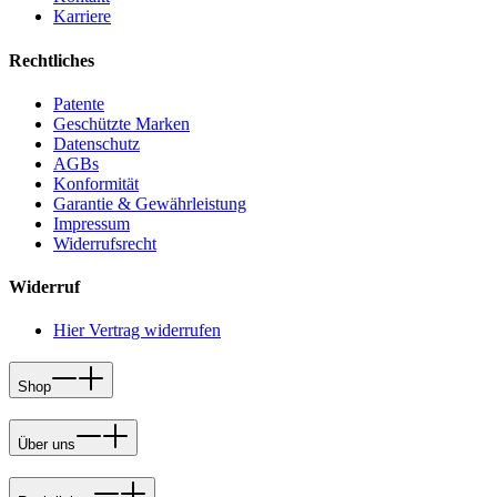
Karriere
Rechtliches
Patente
Geschützte Marken
Datenschutz
AGBs
Konformität
Garantie & Gewährleistung
Impressum
Widerrufsrecht
Widerruf
Hier Vertrag widerrufen
Shop
Über uns