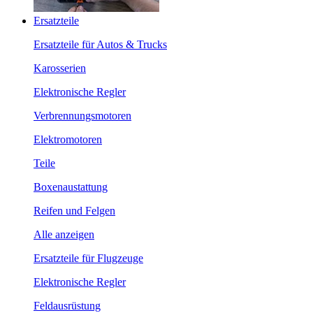
Ersatzteile
Ersatzteile für Autos & Trucks
Karosserien
Elektronische Regler
Verbrennungsmotoren
Elektromotoren
Teile
Boxenaustattung
Reifen und Felgen
Alle anzeigen
Ersatzteile für Flugzeuge
Elektronische Regler
Feldausrüstung