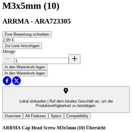
M3x5mm (10)
ARRMA
-
ARA723305
Eine Bewertung schreiben
2,99 €
Zur Liste hinzufügen
Menge
In den Warenkorb legen
In den Warenkorb legen
Lokal einkaufen |
Ruf dein lokales Geschäft an, um die
Produktverfügbarkeit zu bestätigen.
Overview
All Features
Specs
Compatibility
ARRMA Cap Head Screw M3x5mm (10)
Übersicht