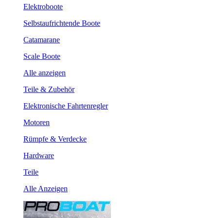
Elektroboote
Selbstaufrichtende Boote
Catamarane
Scale Boote
Alle anzeigen
Teile & Zubehör
Elektronische Fahrtenregler
Motoren
Rümpfe & Verdecke
Hardware
Teile
Alle Anzeigen