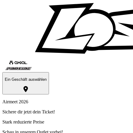
Ein Geschäft auswählen
Airmeet 2026
Sichere dir jetzt dein Ticket!
Stark reduzierte Preise
Schau in unserem Outlet vorbei!