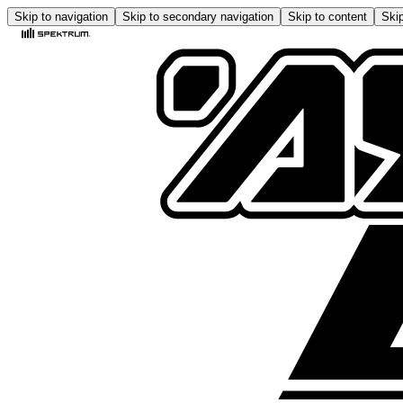
Skip to navigation
Skip to secondary navigation
Skip to content
Skip