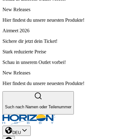
New Releases
Hier findest du unsere neuesten Produkte!
Airmeet 2026
Sichere dir jetzt dein Ticket!
Stark reduzierte Preise
Schau in unserem Outlet vorbei!
New Releases
Hier findest du unsere neuesten Produkte!
Such nach Namen oder Teilenummer
DEU