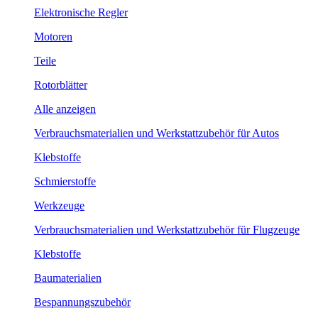
Elektronische Regler
Motoren
Teile
Rotorblätter
Alle anzeigen
Verbrauchsmaterialien und Werkstattzubehör für Autos
Klebstoffe
Schmierstoffe
Werkzeuge
Verbrauchsmaterialien und Werkstattzubehör für Flugzeuge
Klebstoffe
Baumaterialien
Bespannungszubehör