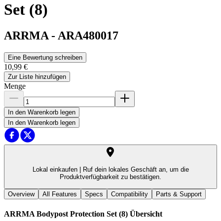
Set (8)
ARRMA
-
ARA480017
Eine Bewertung schreiben
10,99 €
Zur Liste hinzufügen
Menge
In den Warenkorb legen
In den Warenkorb legen
Lokal einkaufen |
Ruf dein lokales Geschäft an, um die
Produktverfügbarkeit zu bestätigen.
Overview
All Features
Specs
Compatibility
Parts & Support
ARRMA Bodypost Protection Set (8)
Übersicht