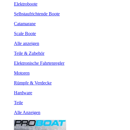
Elektroboote
Selbstaufrichtende Boote
Catamarane
Scale Boote
Alle anzeigen
Teile & Zubehör
Elektronische Fahrtenregler
Motoren
Rümpfe & Verdecke
Hardware
Teile
Alle Anzeigen