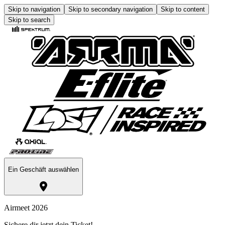
Skip to navigation
Skip to secondary navigation
Skip to content
Skip to search
Ein Geschäft auswählen
Airmeet 2026
Sichere dir jetzt dein Ticket!