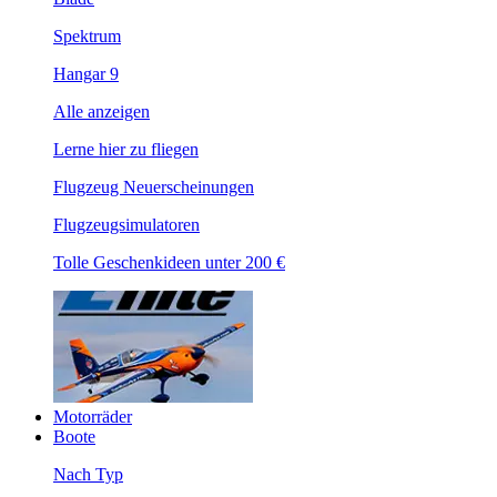
Spektrum
Hangar 9
Alle anzeigen
Lerne hier zu fliegen
Flugzeug Neuerscheinungen
Flugzeugsimulatoren
Tolle Geschenkideen unter 200 €
Motorräder
Boote
Nach Typ