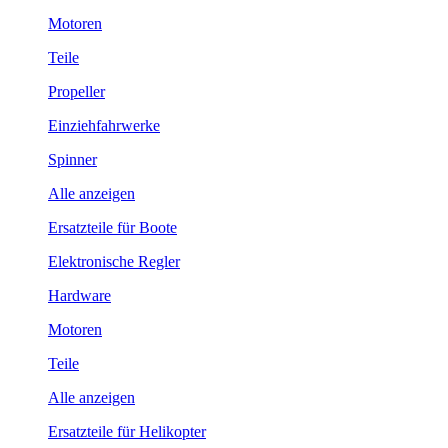
Motoren
Teile
Propeller
Einziehfahrwerke
Spinner
Alle anzeigen
Ersatzteile für Boote
Elektronische Regler
Hardware
Motoren
Teile
Alle anzeigen
Ersatzteile für Helikopter