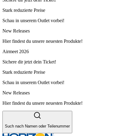
Stark reduzierte Preise
Schau in unserem Outlet vorbei!
New Releases
Hier findest du unsere neuesten Produkte!
Airmeet 2026
Sichere dir jetzt dein Ticket!
Stark reduzierte Preise
Schau in unserem Outlet vorbei!
New Releases
Hier findest du unsere neuesten Produkte!
Such nach Namen oder Teilenummer