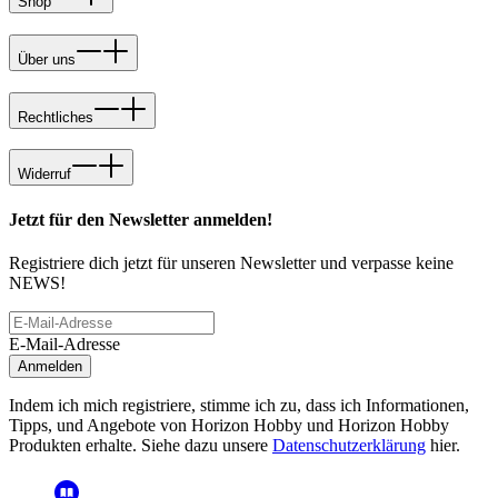
Shop
Über uns
Rechtliches
Widerruf
Jetzt für den Newsletter anmelden!
Registriere dich jetzt für unseren Newsletter und verpasse keine
NEWS!
E-Mail-Adresse
Anmelden
Indem ich mich registriere, stimme ich zu, dass ich Informationen,
Tipps, und Angebote von Horizon Hobby und Horizon Hobby
Produkten erhalte. Siehe dazu unsere
Datenschutzerklärung
hier.