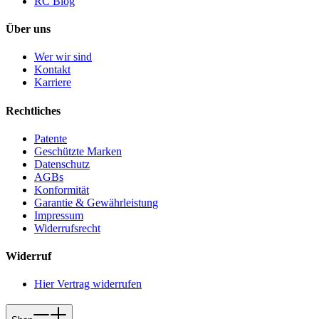
RC Blog
Über uns
Wer wir sind
Kontakt
Karriere
Rechtliches
Patente
Geschützte Marken
Datenschutz
AGBs
Konformität
Garantie & Gewährleistung
Impressum
Widerrufsrecht
Widerruf
Hier Vertrag widerrufen