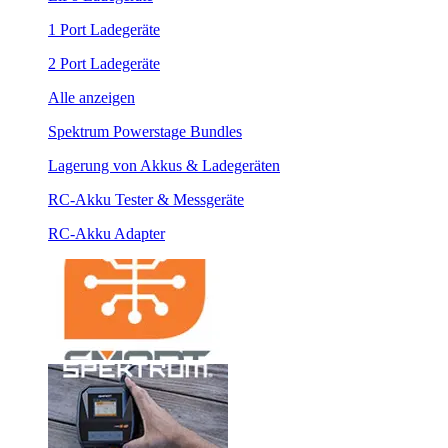
1 Port Ladegeräte
2 Port Ladegeräte
Alle anzeigen
Spektrum Powerstage Bundles
Lagerung von Akkus & Ladegeräten
RC-Akku Tester & Messgeräte
RC-Akku Adapter