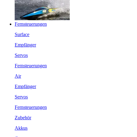
Fernsteuerungen
Surface
Empfänger
Servos
Fernsteuerungen
Air
Empfänger
Servos
Fernsteuerungen
Zubehör
Akkus