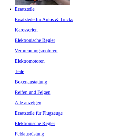
Ersatzteile
Ersatzteile für Autos & Trucks
Karosserien
Elektronische Regler
Verbrennungsmotoren
Elektromotoren
Teile
Boxenaustattung
Reifen und Felgen
Alle anzeigen
Ersatzteile für Flugzeuge
Elektronische Regler
Feldausrüstung