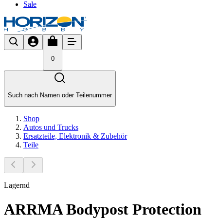
Sale
0
Such nach Namen oder Teilenummer
Shop
Autos und Trucks
Ersatzteile, Elektronik & Zubehör
Teile
Lagernd
ARRMA Bodypost Protection