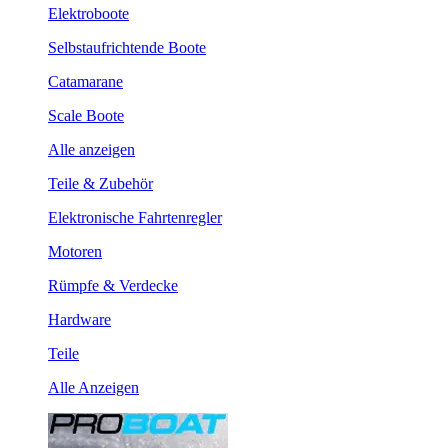
Elektroboote
Selbstaufrichtende Boote
Catamarane
Scale Boote
Alle anzeigen
Teile & Zubehör
Elektronische Fahrtenregler
Motoren
Rümpfe & Verdecke
Hardware
Teile
Alle Anzeigen