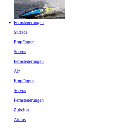
Fernsteuerungen
Surface
Empfänger
Servos
Fernsteuerungen
Air
Empfänger
Servos
Fernsteuerungen
Zubehör
Akkus