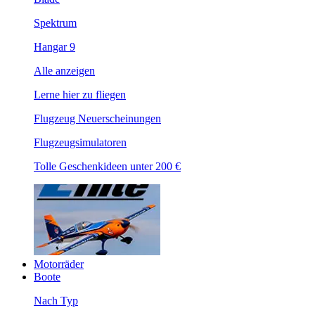
Spektrum
Hangar 9
Alle anzeigen
Lerne hier zu fliegen
Flugzeug Neuerscheinungen
Flugzeugsimulatoren
Tolle Geschenkideen unter 200 €
Motorräder
Boote
Nach Typ