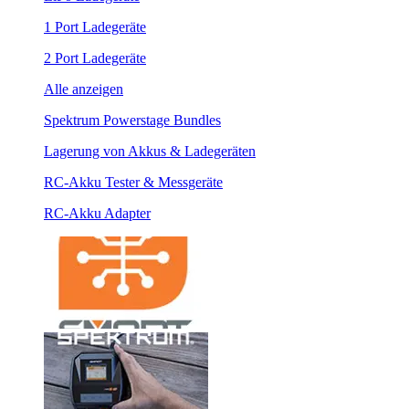
1 Port Ladegeräte
2 Port Ladegeräte
Alle anzeigen
Spektrum Powerstage Bundles
Lagerung von Akkus & Ladegeräten
RC-Akku Tester & Messgeräte
RC-Akku Adapter