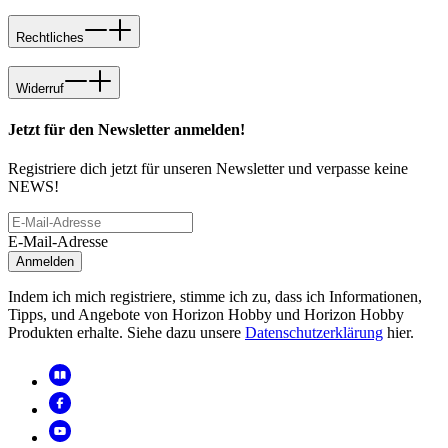
Rechtliches
Widerruf
Jetzt für den Newsletter anmelden!
Registriere dich jetzt für unseren Newsletter und verpasse keine
NEWS!
E-Mail-Adresse
Anmelden
Indem ich mich registriere, stimme ich zu, dass ich Informationen,
Tipps, und Angebote von Horizon Hobby und Horizon Hobby
Produkten erhalte. Siehe dazu unsere
Datenschutzerklärung
hier.