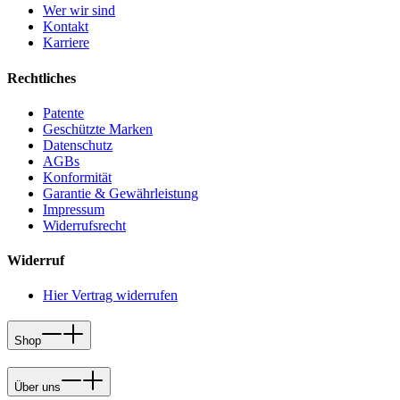
Wer wir sind
Kontakt
Karriere
Rechtliches
Patente
Geschützte Marken
Datenschutz
AGBs
Konformität
Garantie & Gewährleistung
Impressum
Widerrufsrecht
Widerruf
Hier Vertrag widerrufen
Shop
Über uns