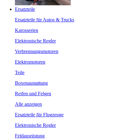
Ersatzteile
Ersatzteile für Autos & Trucks
Karosserien
Elektronische Regler
Verbrennungsmotoren
Elektromotoren
Teile
Boxenaustattung
Reifen und Felgen
Alle anzeigen
Ersatzteile für Flugzeuge
Elektronische Regler
Feldausrüstung