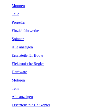
Motoren
Teile
Propeller
Einziehfahrwerke
Spinner
Alle anzeigen
Ersatzteile für Boote
Elektronische Regler
Hardware
Motoren
Teile
Alle anzeigen
Ersatzteile für Helikopter