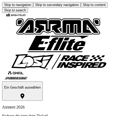
Skip to navigation
Skip to secondary navigation
Skip to content
Skip to search
Ein Geschäft auswählen
Airmeet 2026
Sichere dir jetzt dein Ticket!