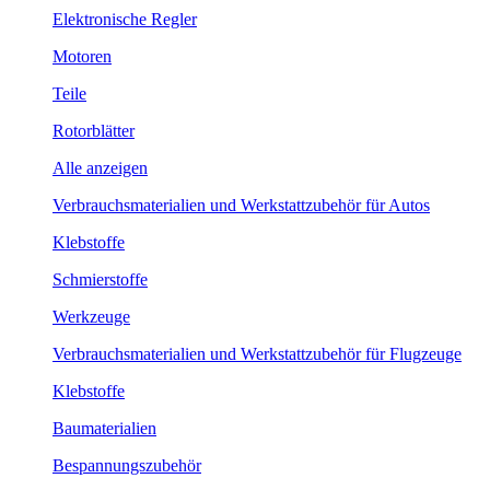
Elektronische Regler
Motoren
Teile
Rotorblätter
Alle anzeigen
Verbrauchsmaterialien und Werkstattzubehör für Autos
Klebstoffe
Schmierstoffe
Werkzeuge
Verbrauchsmaterialien und Werkstattzubehör für Flugzeuge
Klebstoffe
Baumaterialien
Bespannungszubehör