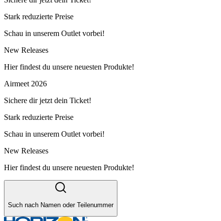
Stark reduzierte Preise
Schau in unserem Outlet vorbei!
New Releases
Hier findest du unsere neuesten Produkte!
Airmeet 2026
Sichere dir jetzt dein Ticket!
Stark reduzierte Preise
Schau in unserem Outlet vorbei!
New Releases
Hier findest du unsere neuesten Produkte!
Such nach Namen oder Teilenummer