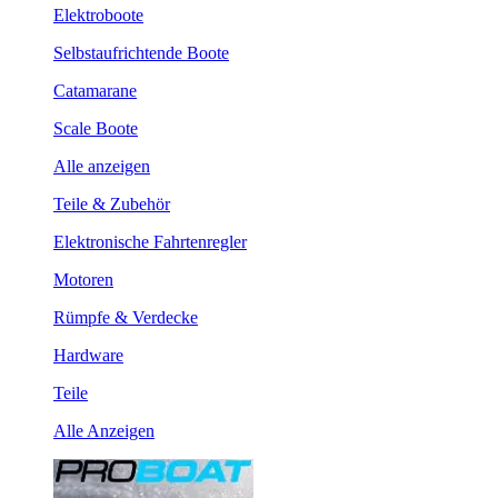
Elektroboote
Selbstaufrichtende Boote
Catamarane
Scale Boote
Alle anzeigen
Teile & Zubehör
Elektronische Fahrtenregler
Motoren
Rümpfe & Verdecke
Hardware
Teile
Alle Anzeigen