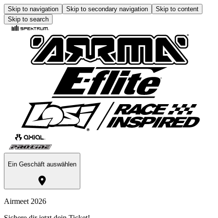
Skip to navigation
Skip to secondary navigation
Skip to content
Skip to search
Ein Geschäft auswählen
Airmeet 2026
Sichere dir jetzt dein Ticket!