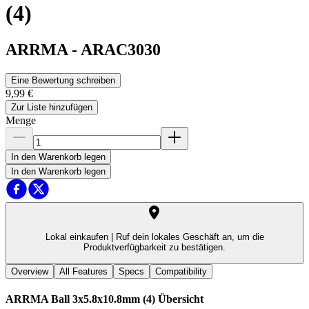
(4)
ARRMA
-
ARAC3030
Eine Bewertung schreiben
9,99 €
Zur Liste hinzufügen
Menge
In den Warenkorb legen
In den Warenkorb legen
Lokal einkaufen |
Ruf dein lokales Geschäft an, um die
Produktverfügbarkeit zu bestätigen.
Overview
All Features
Specs
Compatibility
ARRMA Ball 3x5.8x10.8mm (4)
Übersicht