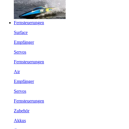
Fernsteuerungen
Surface
Empfänger
Servos
Fernsteuerungen
Air
Empfänger
Servos
Fernsteuerungen
Zubehör
Akkus