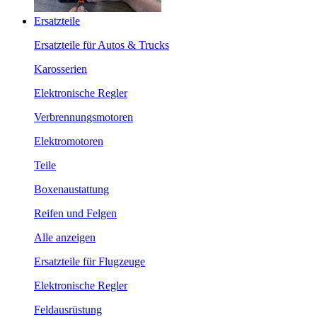
Ersatzteile
Ersatzteile für Autos & Trucks
Karosserien
Elektronische Regler
Verbrennungsmotoren
Elektromotoren
Teile
Boxenaustattung
Reifen und Felgen
Alle anzeigen
Ersatzteile für Flugzeuge
Elektronische Regler
Feldausrüstung