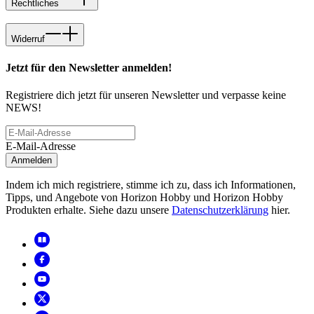
Rechtliches
Widerruf
Jetzt für den Newsletter anmelden!
Registriere dich jetzt für unseren Newsletter und verpasse keine
NEWS!
E-Mail-Adresse
Anmelden
Indem ich mich registriere, stimme ich zu, dass ich Informationen,
Tipps, und Angebote von Horizon Hobby und Horizon Hobby
Produkten erhalte. Siehe dazu unsere
Datenschutzerklärung
hier.