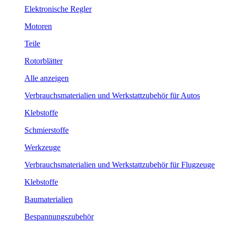
Elektronische Regler
Motoren
Teile
Rotorblätter
Alle anzeigen
Verbrauchsmaterialien und Werkstattzubehör für Autos
Klebstoffe
Schmierstoffe
Werkzeuge
Verbrauchsmaterialien und Werkstattzubehör für Flugzeuge
Klebstoffe
Baumaterialien
Bespannungszubehör