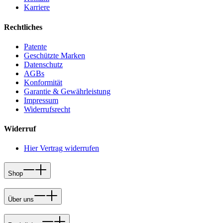
Karriere
Rechtliches
Patente
Geschützte Marken
Datenschutz
AGBs
Konformität
Garantie & Gewährleistung
Impressum
Widerrufsrecht
Widerruf
Hier Vertrag widerrufen
Shop
Über uns