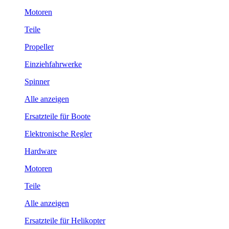
Motoren
Teile
Propeller
Einziehfahrwerke
Spinner
Alle anzeigen
Ersatzteile für Boote
Elektronische Regler
Hardware
Motoren
Teile
Alle anzeigen
Ersatzteile für Helikopter