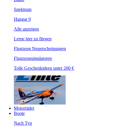
Spektrum
Hangar 9
Alle anzeigen
Lerne hier zu fliegen
Flugzeug Neuerscheinungen
Flugzeugsimulatoren
Tolle Geschenkideen unter 200 €
Motorräder
Boote
Nach Typ