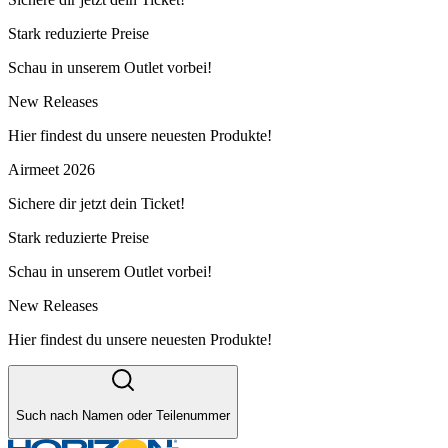
Stark reduzierte Preise
Schau in unserem Outlet vorbei!
New Releases
Hier findest du unsere neuesten Produkte!
Airmeet 2026
Sichere dir jetzt dein Ticket!
Stark reduzierte Preise
Schau in unserem Outlet vorbei!
New Releases
Hier findest du unsere neuesten Produkte!
Such nach Namen oder Teilenummer