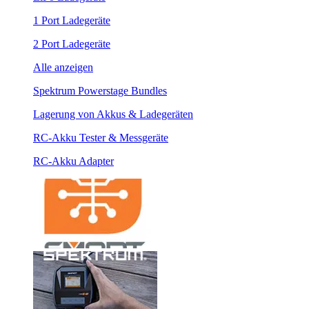
1 Port Ladegeräte
2 Port Ladegeräte
Alle anzeigen
Spektrum Powerstage Bundles
Lagerung von Akkus & Ladegeräten
RC-Akku Tester & Messgeräte
RC-Akku Adapter