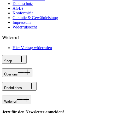
Datenschutz
AGBs
Konformität
Garantie & Gewährleistung
Impressum
Widerrufsrecht
Widerruf
Hier Vertrag widerrufen
Shop
Über uns
Rechtliches
Widerruf
Jetzt für den Newsletter anmelden!