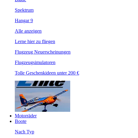
Spektrum
Hangar 9
Alle anzeigen
Lerne hier zu fliegen
Flugzeug Neuerscheinungen
Flugzeugsimulatoren
Tolle Geschenkideen unter 200 €
Motorräder
Boote
Nach Typ