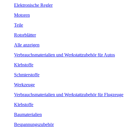
Elektronische Regler
Motoren
Teile
Rotorblätter
Alle anzeigen
Verbrauchsmaterialien und Werkstattzubehör für Autos
Klebstoffe
Schmierstoffe
Werkzeuge
Verbrauchsmaterialien und Werkstattzubehör für Flugzeuge
Klebstoffe
Baumaterialien
Bespannungszubehör