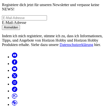
Registriere dich jetzt für unseren Newsletter und verpasse keine
NEWS!
E-Mail-Adresse
Anmelden
Indem ich mich registriere, stimme ich zu, dass ich Informationen,
Tipps, und Angebote von Horizon Hobby und Horizon Hobby
Produkten erhalte. Siehe dazu unsere
Datenschutzerklärung
hier.