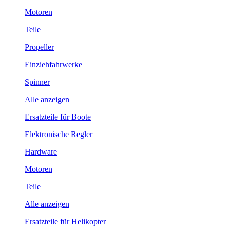
Motoren
Teile
Propeller
Einziehfahrwerke
Spinner
Alle anzeigen
Ersatzteile für Boote
Elektronische Regler
Hardware
Motoren
Teile
Alle anzeigen
Ersatzteile für Helikopter