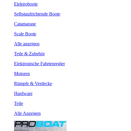
Elektroboote
Selbstaufrichtende Boote
Catamarane
Scale Boote
Alle anzeigen
Teile & Zubehör
Elektronische Fahrtenregler
Motoren
Rümpfe & Verdecke
Hardware
Teile
Alle Anzeigen