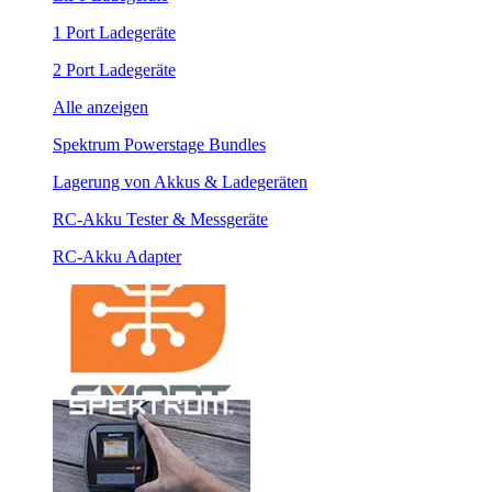
1 Port Ladegeräte
2 Port Ladegeräte
Alle anzeigen
Spektrum Powerstage Bundles
Lagerung von Akkus & Ladegeräten
RC-Akku Tester & Messgeräte
RC-Akku Adapter