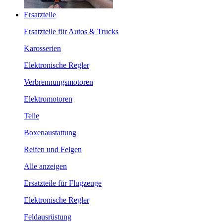
Ersatzteile
Ersatzteile für Autos & Trucks
Karosserien
Elektronische Regler
Verbrennungsmotoren
Elektromotoren
Teile
Boxenaustattung
Reifen und Felgen
Alle anzeigen
Ersatzteile für Flugzeuge
Elektronische Regler
Feldausrüstung