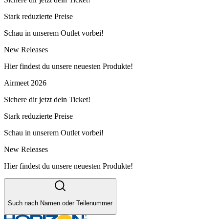
Stark reduzierte Preise
Schau in unserem Outlet vorbei!
New Releases
Hier findest du unsere neuesten Produkte!
Airmeet 2026
Sichere dir jetzt dein Ticket!
Stark reduzierte Preise
Schau in unserem Outlet vorbei!
New Releases
Hier findest du unsere neuesten Produkte!
Such nach Namen oder Teilenummer