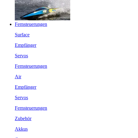
Fernsteuerungen
Surface
Empfänger
Servos
Fernsteuerungen
Air
Empfänger
Servos
Fernsteuerungen
Zubehör
Akkus