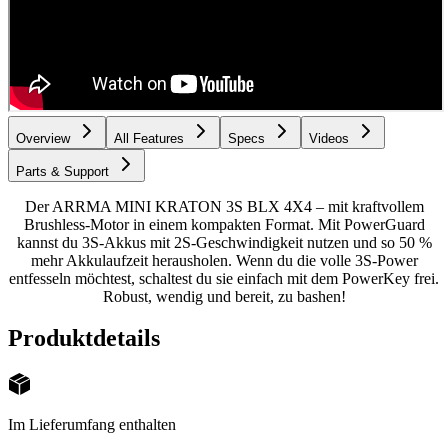
Overview
All Features
Specs
Videos
Parts & Support
Der ARRMA MINI KRATON 3S BLX 4X4 – mit kraftvollem
Brushless-Motor in einem kompakten Format. Mit PowerGuard
kannst du 3S-Akkus mit 2S-Geschwindigkeit nutzen und so 50 %
mehr Akkulaufzeit herausholen. Wenn du die volle 3S-Power
entfesseln möchtest, schaltest du sie einfach mit dem PowerKey frei.
Robust, wendig und bereit, zu bashen!
Produktdetails
Im Lieferumfang enthalten