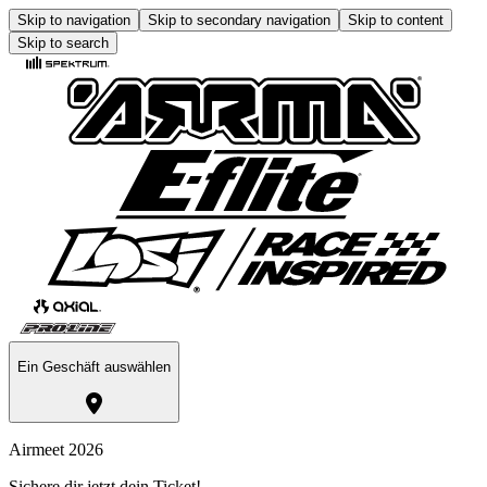
Skip to navigation
Skip to secondary navigation
Skip to content
Skip to search
Ein Geschäft auswählen
Airmeet 2026
Sichere dir jetzt dein Ticket!