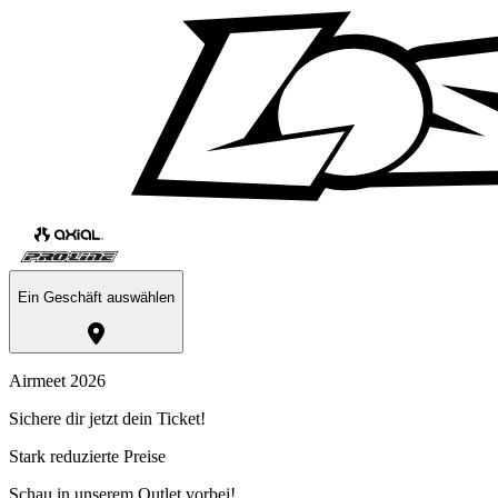
Ein Geschäft auswählen
Airmeet 2026
Sichere dir jetzt dein Ticket!
Stark reduzierte Preise
Schau in unserem Outlet vorbei!