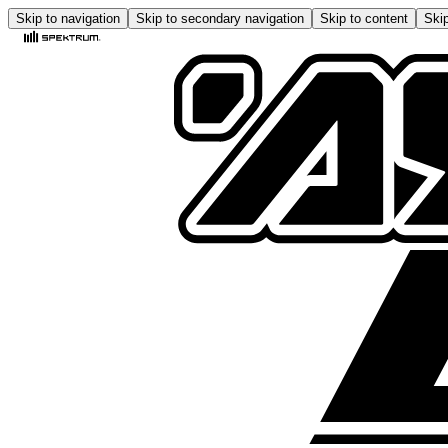
Skip to navigation
Skip to secondary navigation
Skip to content
Skip