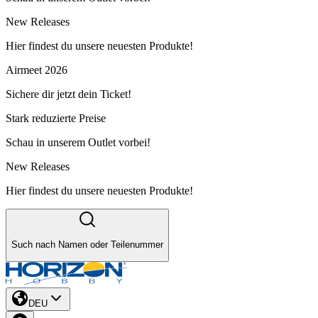
New Releases
Hier findest du unsere neuesten Produkte!
Airmeet 2026
Sichere dir jetzt dein Ticket!
Stark reduzierte Preise
Schau in unserem Outlet vorbei!
New Releases
Hier findest du unsere neuesten Produkte!
Such nach Namen oder Teilenummer
DEU