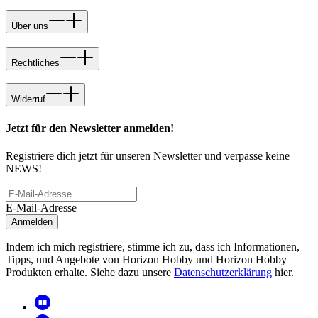
Über uns
Rechtliches
Widerruf
Jetzt für den Newsletter anmelden!
Registriere dich jetzt für unseren Newsletter und verpasse keine
NEWS!
E-Mail-Adresse
Anmelden
Indem ich mich registriere, stimme ich zu, dass ich Informationen,
Tipps, und Angebote von Horizon Hobby und Horizon Hobby
Produkten erhalte. Siehe dazu unsere
Datenschutzerklärung
hier.