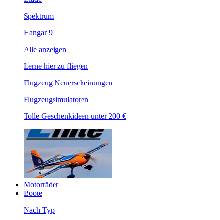
Spektrum
Hangar 9
Alle anzeigen
Lerne hier zu fliegen
Flugzeug Neuerscheinungen
Flugzeugsimulatoren
Tolle Geschenkideen unter 200 €
Motorräder
Boote
Nach Typ