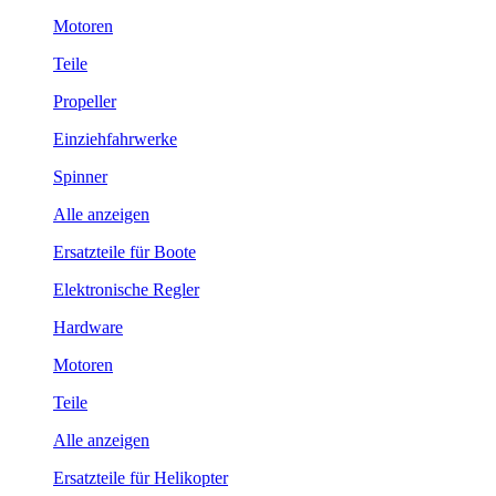
Motoren
Teile
Propeller
Einziehfahrwerke
Spinner
Alle anzeigen
Ersatzteile für Boote
Elektronische Regler
Hardware
Motoren
Teile
Alle anzeigen
Ersatzteile für Helikopter