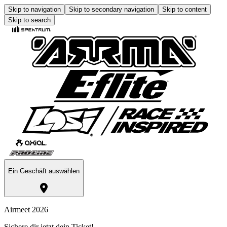
Skip to navigation
Skip to secondary navigation
Skip to content
Skip to search
Ein Geschäft auswählen
Airmeet 2026
Sichere dir jetzt dein Ticket!