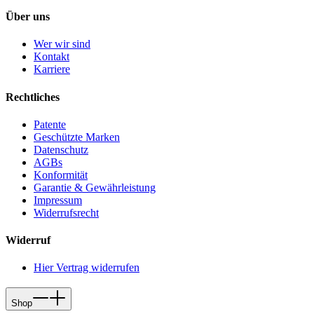
Über uns
Wer wir sind
Kontakt
Karriere
Rechtliches
Patente
Geschützte Marken
Datenschutz
AGBs
Konformität
Garantie & Gewährleistung
Impressum
Widerrufsrecht
Widerruf
Hier Vertrag widerrufen
Shop