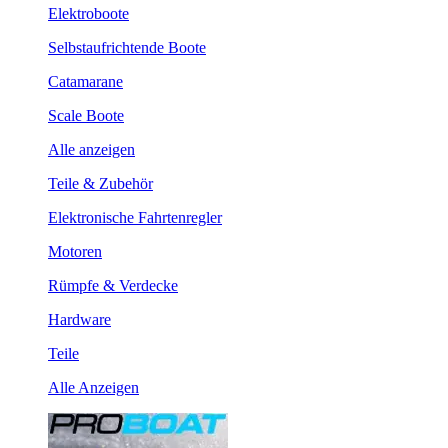
Elektroboote
Selbstaufrichtende Boote
Catamarane
Scale Boote
Alle anzeigen
Teile & Zubehör
Elektronische Fahrtenregler
Motoren
Rümpfe & Verdecke
Hardware
Teile
Alle Anzeigen