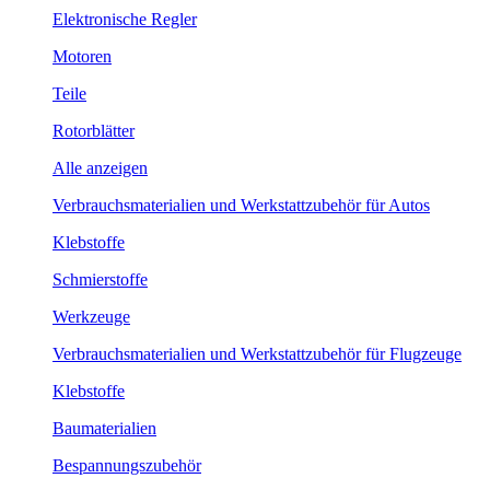
Elektronische Regler
Motoren
Teile
Rotorblätter
Alle anzeigen
Verbrauchsmaterialien und Werkstattzubehör für Autos
Klebstoffe
Schmierstoffe
Werkzeuge
Verbrauchsmaterialien und Werkstattzubehör für Flugzeuge
Klebstoffe
Baumaterialien
Bespannungszubehör