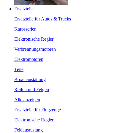
Ersatzteile
Ersatzteile für Autos & Trucks
Karosserien
Elektronische Regler
Verbrennungsmotoren
Elektromotoren
Teile
Boxenaustattung
Reifen und Felgen
Alle anzeigen
Ersatzteile für Flugzeuge
Elektronische Regler
Feldausrüstung