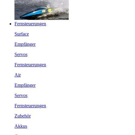
Fernsteuerungen
Surface
Empfänger
Servos
Fernsteuerungen
Air
Empfänger
Servos
Fernsteuerungen
Zubehör
Akkus