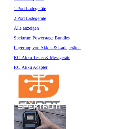
1 Port Ladegeräte
2 Port Ladegeräte
Alle anzeigen
Spektrum Powerstage Bundles
Lagerung von Akkus & Ladegeräten
RC-Akku Tester & Messgeräte
RC-Akku Adapter