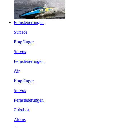
Fernsteuerungen
Surface
Empfänger
Servos
Fernsteuerungen
Air
Empfänger
Servos
Fernsteuerungen
Zubehör
Akkus