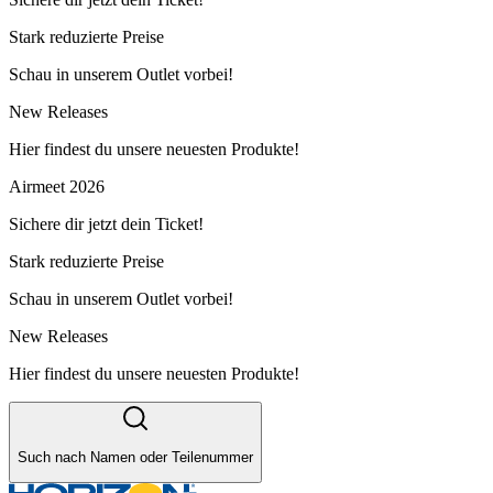
Stark reduzierte Preise
Schau in unserem Outlet vorbei!
New Releases
Hier findest du unsere neuesten Produkte!
Airmeet 2026
Sichere dir jetzt dein Ticket!
Stark reduzierte Preise
Schau in unserem Outlet vorbei!
New Releases
Hier findest du unsere neuesten Produkte!
Such nach Namen oder Teilenummer