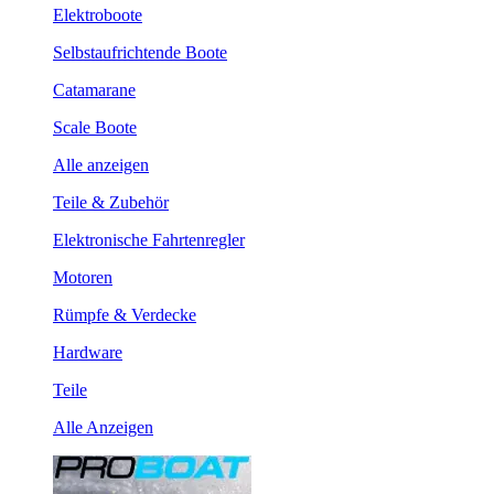
Elektroboote
Selbstaufrichtende Boote
Catamarane
Scale Boote
Alle anzeigen
Teile & Zubehör
Elektronische Fahrtenregler
Motoren
Rümpfe & Verdecke
Hardware
Teile
Alle Anzeigen