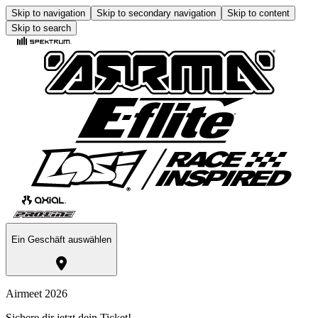
Skip to navigation
Skip to secondary navigation
Skip to content
Skip to search
Ein Geschäft auswählen
Airmeet 2026
Sichere dir jetzt dein Ticket!