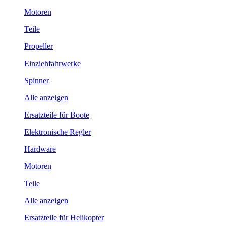
Motoren
Teile
Propeller
Einziehfahrwerke
Spinner
Alle anzeigen
Ersatzteile für Boote
Elektronische Regler
Hardware
Motoren
Teile
Alle anzeigen
Ersatzteile für Helikopter