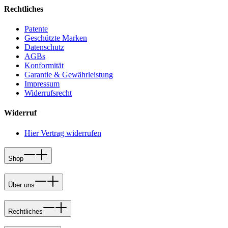
Rechtliches
Patente
Geschützte Marken
Datenschutz
AGBs
Konformität
Garantie & Gewährleistung
Impressum
Widerrufsrecht
Widerruf
Hier Vertrag widerrufen
Shop
Über uns
Rechtliches