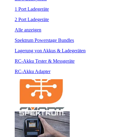
1 Port Ladegeräte
2 Port Ladegeräte
Alle anzeigen
Spektrum Powerstage Bundles
Lagerung von Akkus & Ladegeräten
RC-Akku Tester & Messgeräte
RC-Akku Adapter