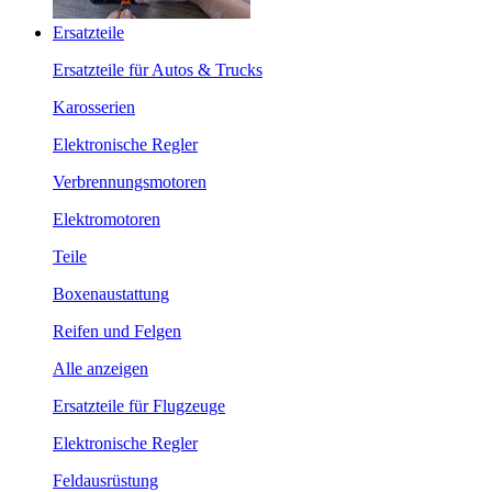
Ersatzteile
Ersatzteile für Autos & Trucks
Karosserien
Elektronische Regler
Verbrennungsmotoren
Elektromotoren
Teile
Boxenaustattung
Reifen und Felgen
Alle anzeigen
Ersatzteile für Flugzeuge
Elektronische Regler
Feldausrüstung