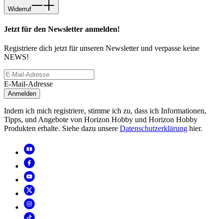
Widerruf
Jetzt für den Newsletter anmelden!
Registriere dich jetzt für unseren Newsletter und verpasse keine
NEWS!
E-Mail-Adresse
Anmelden
Indem ich mich registriere, stimme ich zu, dass ich Informationen,
Tipps, und Angebote von Horizon Hobby und Horizon Hobby
Produkten erhalte. Siehe dazu unsere
Datenschutzerklärung
hier.