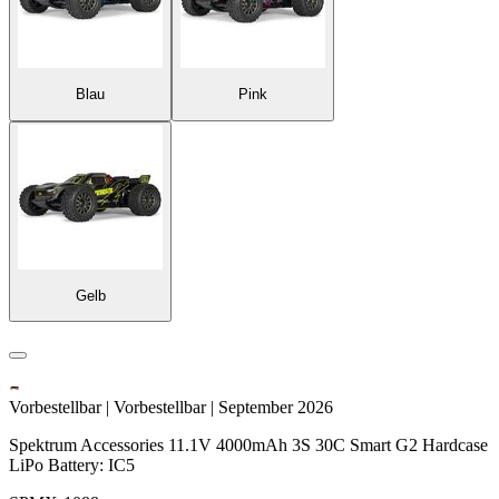
Blau
Pink
Gelb
Vorbestellbar | Vorbestellbar | September 2026
Spektrum Accessories 11.1V 4000mAh 3S 30C Smart G2 Hardcase
LiPo Battery: IC5