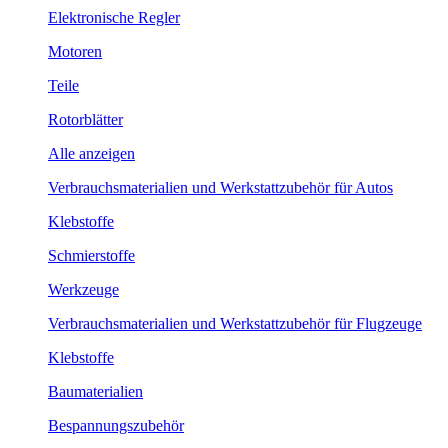
Elektronische Regler
Motoren
Teile
Rotorblätter
Alle anzeigen
Verbrauchsmaterialien und Werkstattzubehör für Autos
Klebstoffe
Schmierstoffe
Werkzeuge
Verbrauchsmaterialien und Werkstattzubehör für Flugzeuge
Klebstoffe
Baumaterialien
Bespannungszubehör