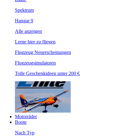
Spektrum
Hangar 9
Alle anzeigen
Lerne hier zu fliegen
Flugzeug Neuerscheinungen
Flugzeugsimulatoren
Tolle Geschenkideen unter 200 €
Motorräder
Boote
Nach Typ