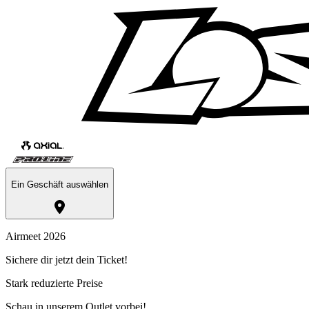
Ein Geschäft auswählen
Airmeet 2026
Sichere dir jetzt dein Ticket!
Stark reduzierte Preise
Schau in unserem Outlet vorbei!