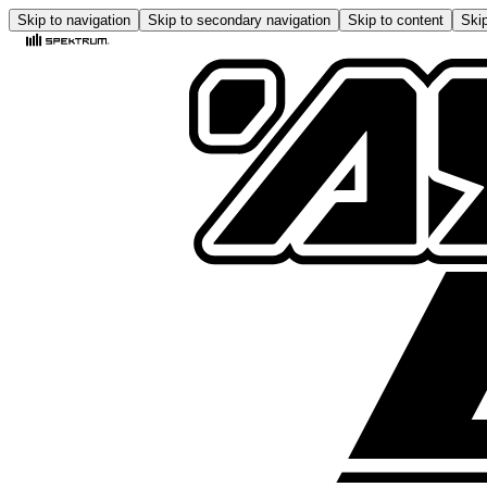
Skip to navigation
Skip to secondary navigation
Skip to content
Skip