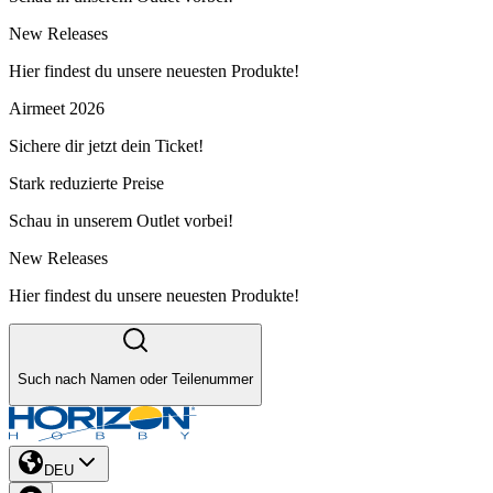
New Releases
Hier findest du unsere neuesten Produkte!
Airmeet 2026
Sichere dir jetzt dein Ticket!
Stark reduzierte Preise
Schau in unserem Outlet vorbei!
New Releases
Hier findest du unsere neuesten Produkte!
Such nach Namen oder Teilenummer
DEU