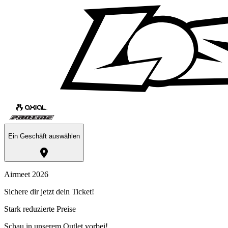
Ein Geschäft auswählen
Airmeet 2026
Sichere dir jetzt dein Ticket!
Stark reduzierte Preise
Schau in unserem Outlet vorbei!