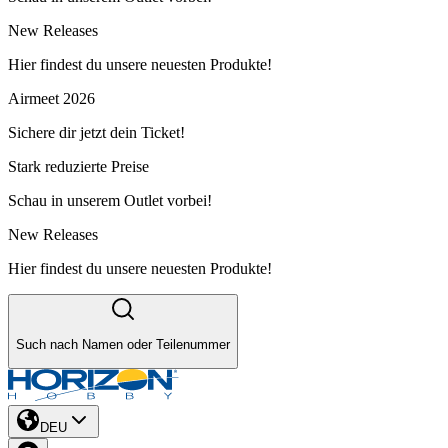
New Releases
Hier findest du unsere neuesten Produkte!
Airmeet 2026
Sichere dir jetzt dein Ticket!
Stark reduzierte Preise
Schau in unserem Outlet vorbei!
New Releases
Hier findest du unsere neuesten Produkte!
Such nach Namen oder Teilenummer
DEU