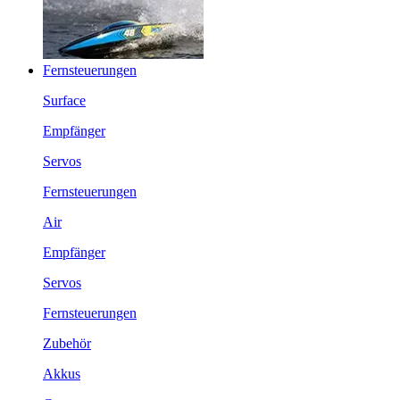
Fernsteuerungen
Surface
Empfänger
Servos
Fernsteuerungen
Air
Empfänger
Servos
Fernsteuerungen
Zubehör
Akkus