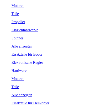
Motoren
Teile
Propeller
Einziehfahrwerke
Spinner
Alle anzeigen
Ersatzteile für Boote
Elektronische Regler
Hardware
Motoren
Teile
Alle anzeigen
Ersatzteile für Helikopter