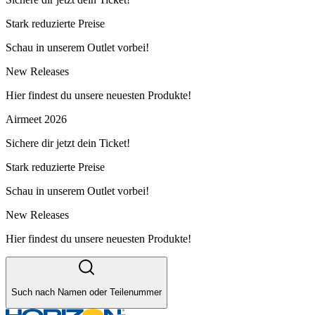
Stark reduzierte Preise
Schau in unserem Outlet vorbei!
New Releases
Hier findest du unsere neuesten Produkte!
Airmeet 2026
Sichere dir jetzt dein Ticket!
Stark reduzierte Preise
Schau in unserem Outlet vorbei!
New Releases
Hier findest du unsere neuesten Produkte!
Such nach Namen oder Teilenummer