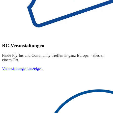
RC-Veranstaltungen
Finde Fly-Ins und Community-Treffen in ganz Europa – alles an
einem Ort.
Veranstaltungen anzeigen