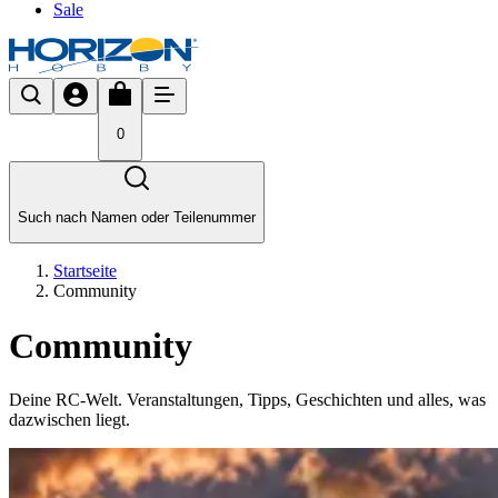
Sale
0
Such nach Namen oder Teilenummer
Startseite
Community
Community
Deine RC-Welt. Veranstaltungen, Tipps, Geschichten und alles, was
dazwischen liegt.