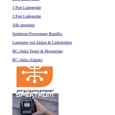
1 Port Ladegeräte
2 Port Ladegeräte
Alle anzeigen
Spektrum Powerstage Bundles
Lagerung von Akkus & Ladegeräten
RC-Akku Tester & Messgeräte
RC-Akku Adapter