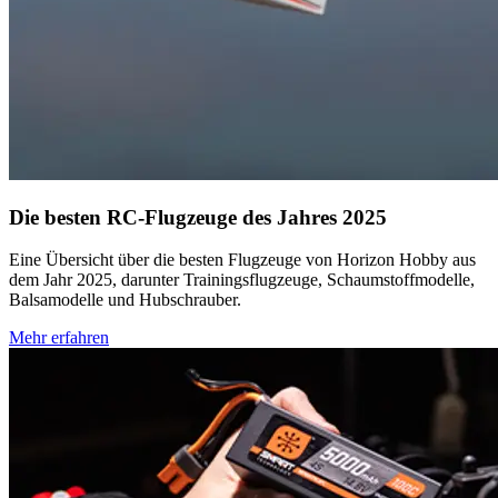
Die besten RC-Flugzeuge des Jahres 2025
Eine Übersicht über die besten Flugzeuge von Horizon Hobby aus
dem Jahr 2025, darunter Trainingsflugzeuge, Schaumstoffmodelle,
Balsamodelle und Hubschrauber.
Mehr erfahren