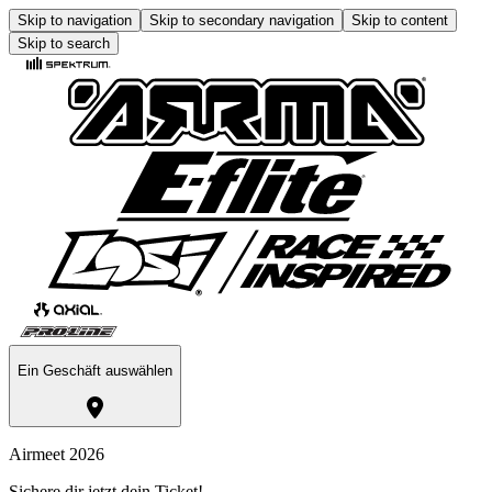
Skip to navigation
Skip to secondary navigation
Skip to content
Skip to search
Ein Geschäft auswählen
Airmeet 2026
Sichere dir jetzt dein Ticket!