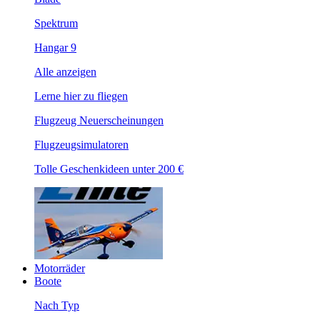
Spektrum
Hangar 9
Alle anzeigen
Lerne hier zu fliegen
Flugzeug Neuerscheinungen
Flugzeugsimulatoren
Tolle Geschenkideen unter 200 €
Motorräder
Boote
Nach Typ