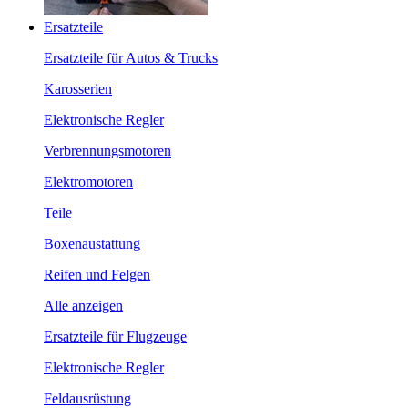
Ersatzteile
Ersatzteile für Autos & Trucks
Karosserien
Elektronische Regler
Verbrennungsmotoren
Elektromotoren
Teile
Boxenaustattung
Reifen und Felgen
Alle anzeigen
Ersatzteile für Flugzeuge
Elektronische Regler
Feldausrüstung