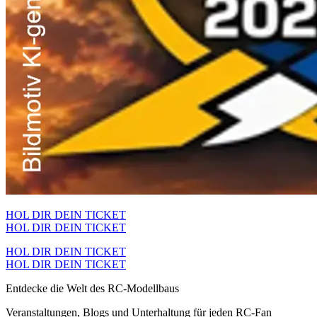
HOL DIR DEIN TICKET
HOL DIR DEIN TICKET
HOL DIR DEIN TICKET
HOL DIR DEIN TICKET
Entdecke die Welt des RC-Modellbaus
Veranstaltungen, Blogs und Unterhaltung für jeden RC-Fan