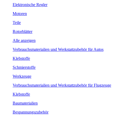
Elektronische Regler
Motoren
Teile
Rotorblätter
Alle anzeigen
Verbrauchsmaterialien und Werkstattzubehör für Autos
Klebstoffe
Schmierstoffe
Werkzeuge
Verbrauchsmaterialien und Werkstattzubehör für Flugzeuge
Klebstoffe
Baumaterialien
Bespannungszubehör