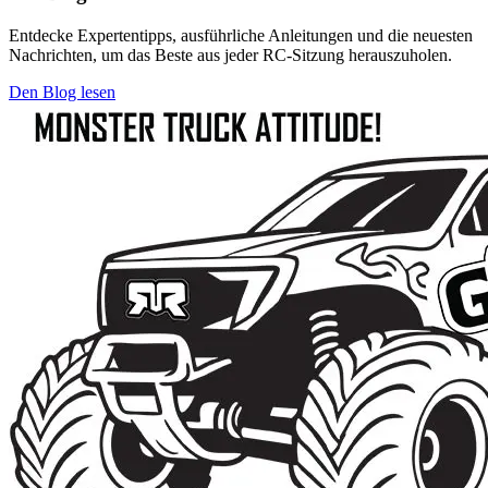
Entdecke Expertentipps, ausführliche Anleitungen und die neuesten
Nachrichten, um das Beste aus jeder RC-Sitzung herauszuholen.
Den Blog lesen