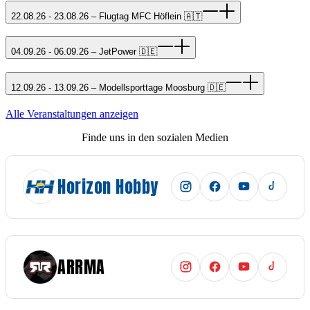
22.08.26 - 23.08.26 – Flugtag MFC Höflein 🇦🇹
04.09.26 - 06.09.26 – JetPower 🇩🇪
12.09.26 - 13.09.26 – Modellsporttage Moosburg 🇩🇪
Alle Veranstaltungen anzeigen
Finde uns in den sozialen Medien
Horizon Hobby
ARRMA