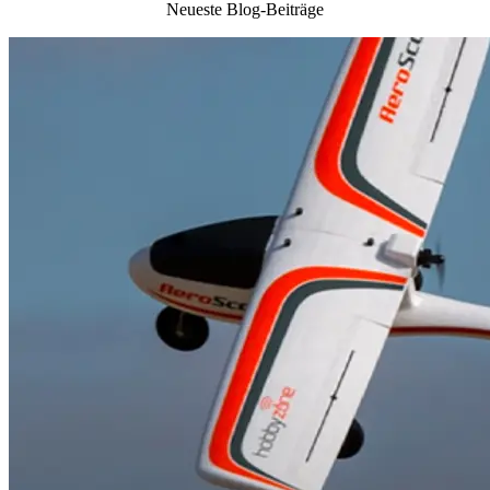
Neueste Blog-Beiträge