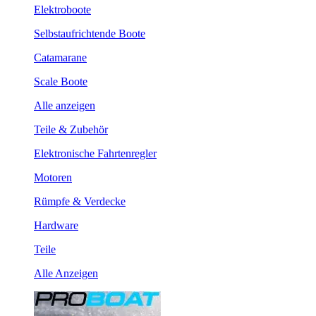
Elektroboote
Selbstaufrichtende Boote
Catamarane
Scale Boote
Alle anzeigen
Teile & Zubehör
Elektronische Fahrtenregler
Motoren
Rümpfe & Verdecke
Hardware
Teile
Alle Anzeigen