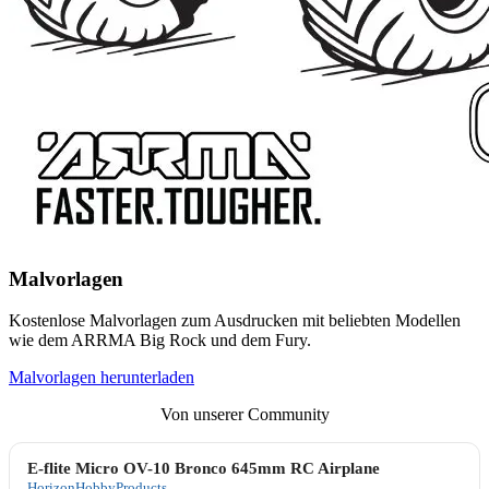
Malvorlagen
Kostenlose Malvorlagen zum Ausdrucken mit beliebten Modellen
wie dem ARRMA Big Rock und dem Fury.
Malvorlagen herunterladen
Von unserer Community
E-flite Micro OV-10 Bronco 645mm RC Airplane
HorizonHobbyProducts