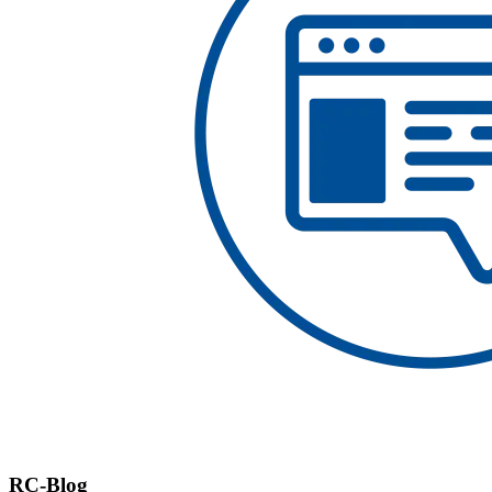
RC-Blog