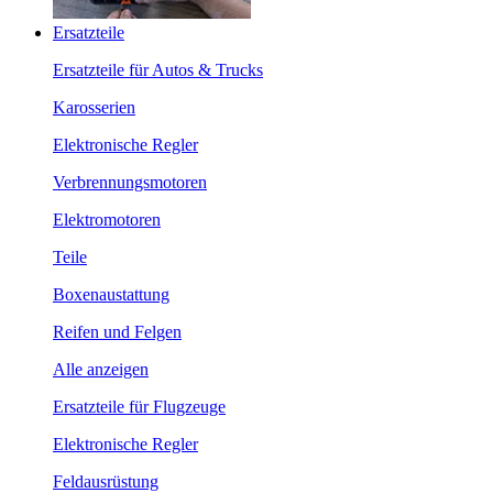
Ersatzteile
Ersatzteile für Autos & Trucks
Karosserien
Elektronische Regler
Verbrennungsmotoren
Elektromotoren
Teile
Boxenaustattung
Reifen und Felgen
Alle anzeigen
Ersatzteile für Flugzeuge
Elektronische Regler
Feldausrüstung