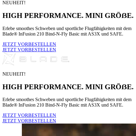
NEUHEIT!
HIGH PERFORMANCE. MINI GRÖẞE.
Erlebe smoothes Schweben und sportliche Flugfähigkeiten mit dem
Blade® InFusion 210 Bind-N-Fly Basic mit AS3X und SAFE.
JETZT VORBESTELLEN
JETZT VORBESTELLEN
NEUHEIT!
HIGH PERFORMANCE. MINI GRÖẞE.
Erlebe smoothes Schweben und sportliche Flugfähigkeiten mit dem
Blade® InFusion 210 Bind-N-Fly Basic mit AS3X und SAFE.
JETZT VORBESTELLEN
JETZT VORBESTELLEN