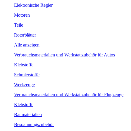
Elektronische Regler
Motoren
Teile
Rotorblätter
Alle anzeigen
Verbrauchsmaterialien und Werkstattzubehör für Autos
Klebstoffe
Schmierstoffe
Werkzeuge
Verbrauchsmaterialien und Werkstattzubehör für Flugzeuge
Klebstoffe
Baumaterialien
Bespannungszubehör