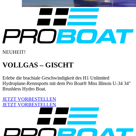
NEUHEIT!
VOLLGAS – GISCHT
Erlebe die brachiale Geschwindigkeit des H1 Unlimited
Hydroplane-Rennsports mit dem Pro Boat® Miss Illinois U-34 34"
Brushless Hydro Boat.
JETZT VORBESTELLEN
JETZT VORBESTELLEN