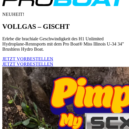
NEUHEIT!
VOLLGAS – GISCHT
Erlebe die brachiale Geschwindigkeit des H1 Unlimited
Hydroplane-Rennsports mit dem Pro Boat® Miss Illinois U-34 34"
Brushless Hydro Boat.
JETZT VORBESTELLEN
JETZT VORBESTELLEN