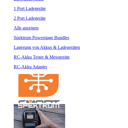
1 Port Ladegeräte
2 Port Ladegeräte
Alle anzeigen
Spektrum Powerstage Bundles
Lagerung von Akkus & Ladegeräten
RC-Akku Tester & Messgeräte
RC-Akku Adapter