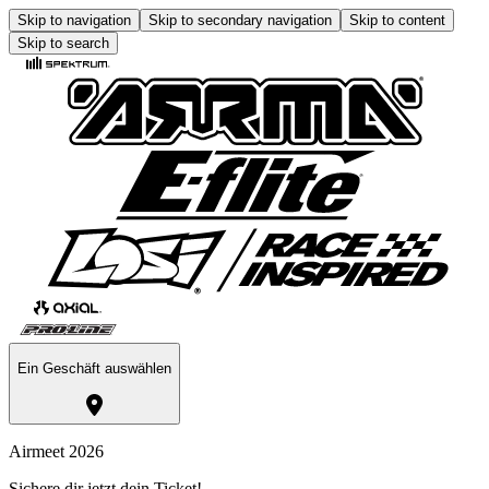
Skip to navigation
Skip to secondary navigation
Skip to content
Skip to search
Ein Geschäft auswählen
Airmeet 2026
Sichere dir jetzt dein Ticket!