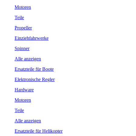
Motoren
Teile
Propeller
Einziehfahrwerke
Spinner
Alle anzeigen
Ersatzteile für Boote
Elektronische Regler
Hardware
Motoren
Teile
Alle anzeigen
Ersatzteile für Helikopter