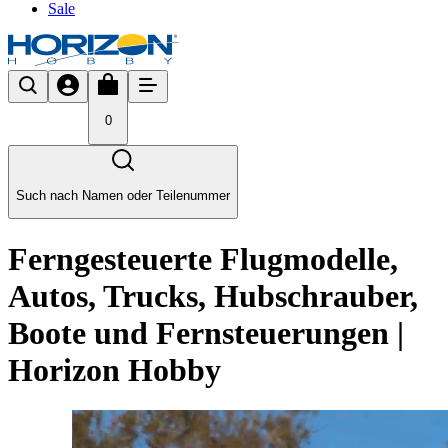
Sale
0
Such nach Namen oder Teilenummer
Ferngesteuerte Flugmodelle,
Autos, Trucks, Hubschrauber,
Boote und Fernsteuerungen |
Horizon Hobby