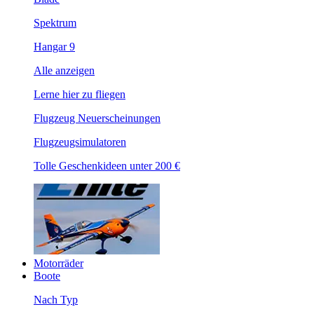
Spektrum
Hangar 9
Alle anzeigen
Lerne hier zu fliegen
Flugzeug Neuerscheinungen
Flugzeugsimulatoren
Tolle Geschenkideen unter 200 €
Motorräder
Boote
Nach Typ