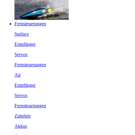
Fernsteuerungen
Surface
Empfänger
Servos
Fernsteuerungen
Air
Empfänger
Servos
Fernsteuerungen
Zubehör
Akkus