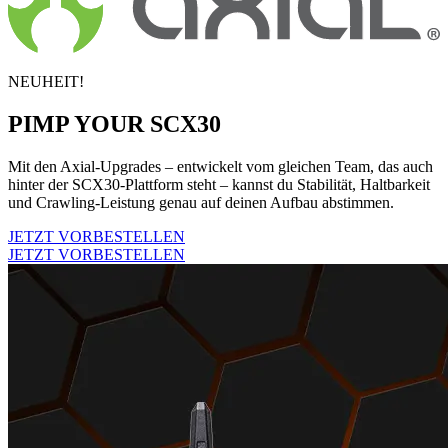
NEUHEIT!
PIMP YOUR SCX30
Mit den Axial-Upgrades – entwickelt vom gleichen Team, das auch
hinter der SCX30-Plattform steht – kannst du Stabilität, Haltbarkeit
und Crawling-Leistung genau auf deinen Aufbau abstimmen.
JETZT VORBESTELLEN
JETZT VORBESTELLEN