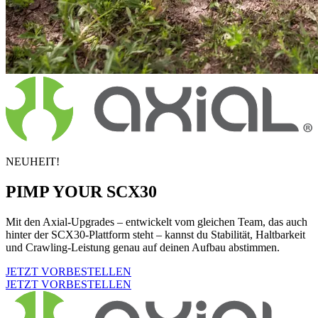
NEUHEIT!
PIMP YOUR SCX30
Mit den Axial-Upgrades – entwickelt vom gleichen Team, das auch
hinter der SCX30-Plattform steht – kannst du Stabilität, Haltbarkeit
und Crawling-Leistung genau auf deinen Aufbau abstimmen.
JETZT VORBESTELLEN
JETZT VORBESTELLEN