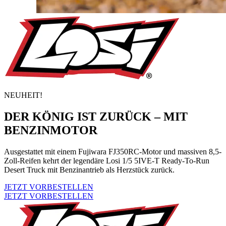
NEUHEIT!
DER KÖNIG IST ZURÜCK – MIT
BENZINMOTOR
Ausgestattet mit einem Fujiwara FJ350RC-Motor und massiven 8,5-
Zoll-Reifen kehrt der legendäre Losi 1/5 5IVE-T Ready-To-Run
Desert Truck mit Benzinantrieb als Herzstück zurück.
JETZT VORBESTELLEN
JETZT VORBESTELLEN