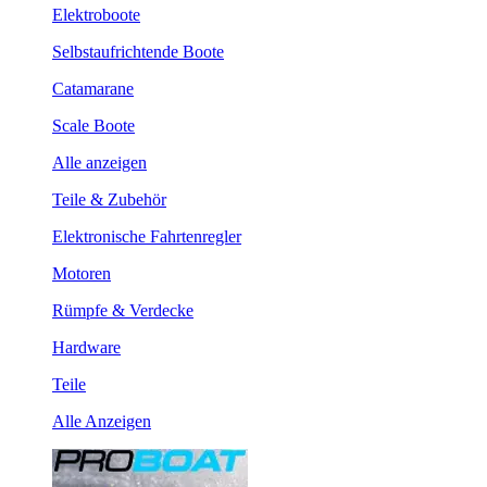
Elektroboote
Selbstaufrichtende Boote
Catamarane
Scale Boote
Alle anzeigen
Teile & Zubehör
Elektronische Fahrtenregler
Motoren
Rümpfe & Verdecke
Hardware
Teile
Alle Anzeigen