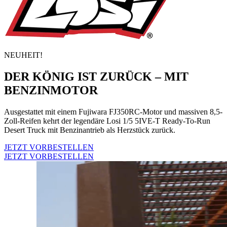
NEUHEIT!
DER KÖNIG IST ZURÜCK – MIT
BENZINMOTOR
Ausgestattet mit einem Fujiwara FJ350RC-Motor und massiven 8,5-
Zoll-Reifen kehrt der legendäre Losi 1/5 5IVE-T Ready-To-Run
Desert Truck mit Benzinantrieb als Herzstück zurück.
JETZT VORBESTELLEN
JETZT VORBESTELLEN