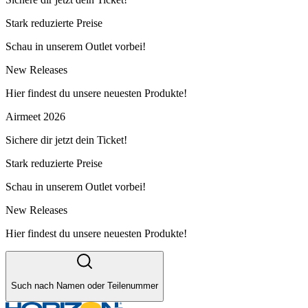
Stark reduzierte Preise
Schau in unserem Outlet vorbei!
New Releases
Hier findest du unsere neuesten Produkte!
Airmeet 2026
Sichere dir jetzt dein Ticket!
Stark reduzierte Preise
Schau in unserem Outlet vorbei!
New Releases
Hier findest du unsere neuesten Produkte!
Such nach Namen oder Teilenummer