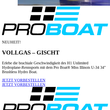
NEUHEIT!
VOLLGAS – GISCHT
Erlebe die brachiale Geschwindigkeit des H1 Unlimited
Hydroplane-Rennsports mit dem Pro Boat® Miss Illinois U-34 34"
Brushless Hydro Boat.
JETZT VORBESTELLEN
JETZT VORBESTELLEN