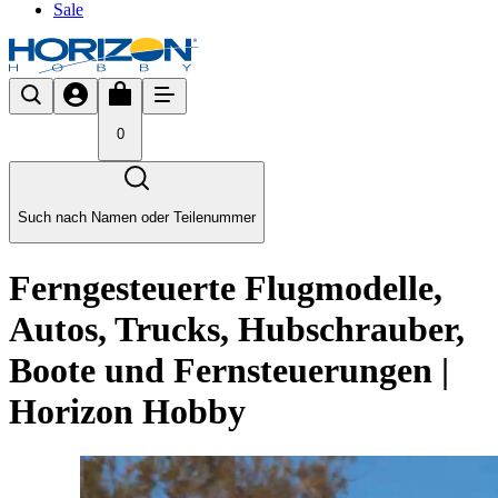
Sale
0
Such nach Namen oder Teilenummer
Ferngesteuerte Flugmodelle,
Autos, Trucks, Hubschrauber,
Boote und Fernsteuerungen |
Horizon Hobby