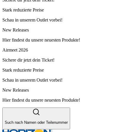
Stark reduzierte Preise
Schau in unserem Outlet vorbei!
New Releases
Hier findest du unsere neuesten Produkte!
Airmeet 2026
Sichere dir jetzt dein Ticket!
Stark reduzierte Preise
Schau in unserem Outlet vorbei!
New Releases
Hier findest du unsere neuesten Produkte!
Such nach Namen oder Teilenummer