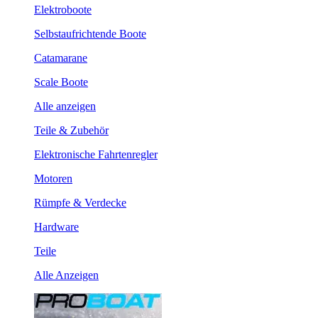
Elektroboote
Selbstaufrichtende Boote
Catamarane
Scale Boote
Alle anzeigen
Teile & Zubehör
Elektronische Fahrtenregler
Motoren
Rümpfe & Verdecke
Hardware
Teile
Alle Anzeigen