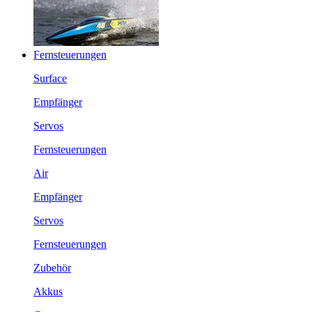
Fernsteuerungen
Surface
Empfänger
Servos
Fernsteuerungen
Air
Empfänger
Servos
Fernsteuerungen
Zubehör
Akkus