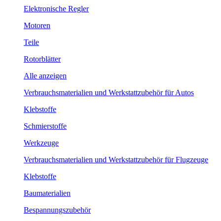
Elektronische Regler
Motoren
Teile
Rotorblätter
Alle anzeigen
Verbrauchsmaterialien und Werkstattzubehör für Autos
Klebstoffe
Schmierstoffe
Werkzeuge
Verbrauchsmaterialien und Werkstattzubehör für Flugzeuge
Klebstoffe
Baumaterialien
Bespannungszubehör