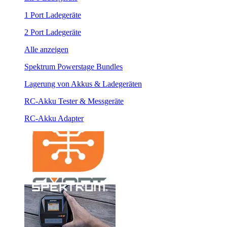
1 Port Ladegeräte
2 Port Ladegeräte
Alle anzeigen
Spektrum Powerstage Bundles
Lagerung von Akkus & Ladegeräten
RC-Akku Tester & Messgeräte
RC-Akku Adapter