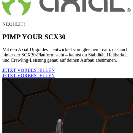
NEUHEIT!
PIMP YOUR SCX30
Mit den Axial-Upgrades – entwickelt vom gleichen Team, das auch
hinter der SCX30-Plattform steht – kannst du Stabilität, Haltbarkeit
und Crawling-Leistung genau auf deinen Aufbau abstimmen.
JETZT VORBESTELLEN
JETZT VORBESTELLEN