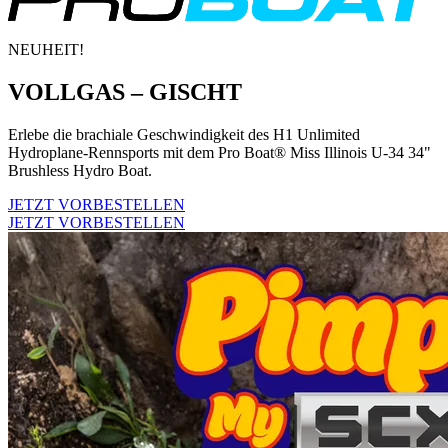
NEUHEIT!
VOLLGAS – GISCHT
Erlebe die brachiale Geschwindigkeit des H1 Unlimited
Hydroplane-Rennsports mit dem Pro Boat® Miss Illinois U-34 34"
Brushless Hydro Boat.
JETZT VORBESTELLEN
JETZT VORBESTELLEN