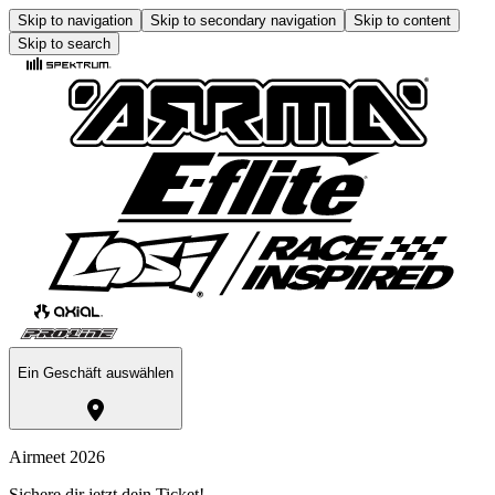
Skip to navigation
Skip to secondary navigation
Skip to content
Skip to search
Ein Geschäft auswählen
Airmeet 2026
Sichere dir jetzt dein Ticket!