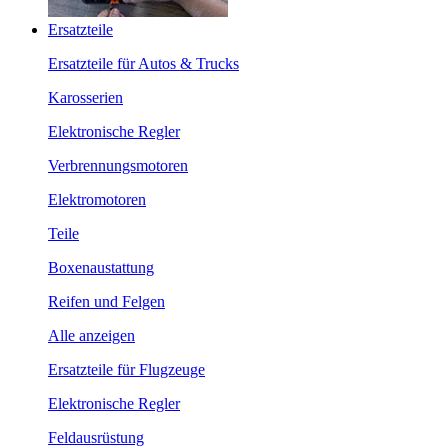
Ersatzteile
Ersatzteile für Autos & Trucks
Karosserien
Elektronische Regler
Verbrennungsmotoren
Elektromotoren
Teile
Boxenaustattung
Reifen und Felgen
Alle anzeigen
Ersatzteile für Flugzeuge
Elektronische Regler
Feldausrüstung