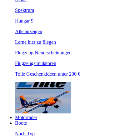
Spektrum
Hangar 9
Alle anzeigen
Lerne hier zu fliegen
Flugzeug Neuerscheinungen
Flugzeugsimulatoren
Tolle Geschenkideen unter 200 €
Motorräder
Boote
Nach Typ