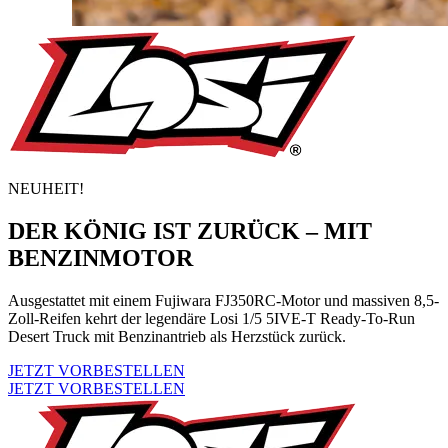
NEUHEIT!
DER KÖNIG IST ZURÜCK – MIT
BENZINMOTOR
Ausgestattet mit einem Fujiwara FJ350RC-Motor und massiven 8,5-
Zoll-Reifen kehrt der legendäre Losi 1/5 5IVE-T Ready-To-Run
Desert Truck mit Benzinantrieb als Herzstück zurück.
JETZT VORBESTELLEN
JETZT VORBESTELLEN