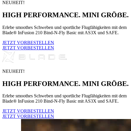
NEUHEIT!
HIGH PERFORMANCE. MINI GRÖẞE.
Erlebe smoothes Schweben und sportliche Flugfähigkeiten mit dem
Blade® InFusion 210 Bind-N-Fly Basic mit AS3X und SAFE.
JETZT VORBESTELLEN
JETZT VORBESTELLEN
NEUHEIT!
HIGH PERFORMANCE. MINI GRÖẞE.
Erlebe smoothes Schweben und sportliche Flugfähigkeiten mit dem
Blade® InFusion 210 Bind-N-Fly Basic mit AS3X und SAFE.
JETZT VORBESTELLEN
JETZT VORBESTELLEN