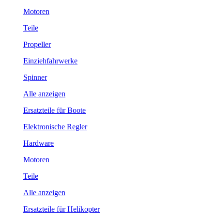
Motoren
Teile
Propeller
Einziehfahrwerke
Spinner
Alle anzeigen
Ersatzteile für Boote
Elektronische Regler
Hardware
Motoren
Teile
Alle anzeigen
Ersatzteile für Helikopter