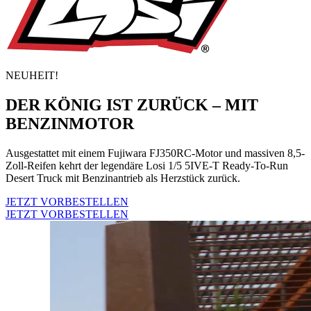
NEUHEIT!
DER KÖNIG IST ZURÜCK – MIT
BENZINMOTOR
Ausgestattet mit einem Fujiwara FJ350RC-Motor und massiven 8,5-
Zoll-Reifen kehrt der legendäre Losi 1/5 5IVE-T Ready-To-Run
Desert Truck mit Benzinantrieb als Herzstück zurück.
JETZT VORBESTELLEN
JETZT VORBESTELLEN