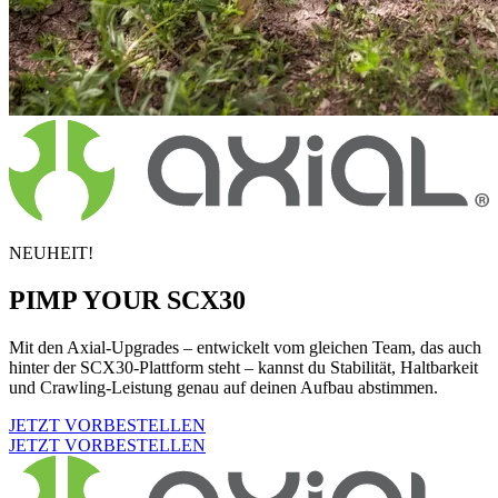
NEUHEIT!
PIMP YOUR SCX30
Mit den Axial-Upgrades – entwickelt vom gleichen Team, das auch
hinter der SCX30-Plattform steht – kannst du Stabilität, Haltbarkeit
und Crawling-Leistung genau auf deinen Aufbau abstimmen.
JETZT VORBESTELLEN
JETZT VORBESTELLEN